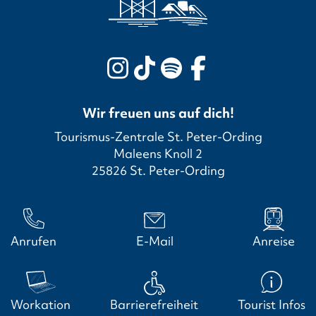
Wir freuen uns auf dich!
Tourismus-Zentrale St. Peter-Ording
Maleens Knoll 2
25826 St. Peter-Ording
Anrufen
E-Mail
Anreise
Workation
Barrierefreiheit
Tourist Infos