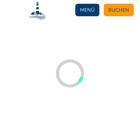
MENÜ
BUCHEN