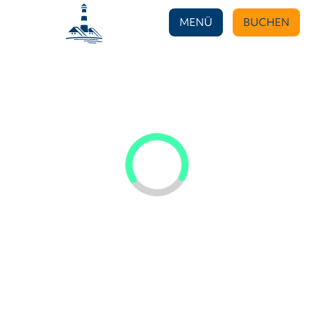
MENÜ
BUCHEN