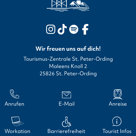
Wir freuen uns auf dich!
Tourismus-Zentrale St. Peter-Ording
Maleens Knoll 2
25826 St. Peter-Ording
Anrufen
E-Mail
Anreise
Workation
Barrierefreiheit
Tourist Infos