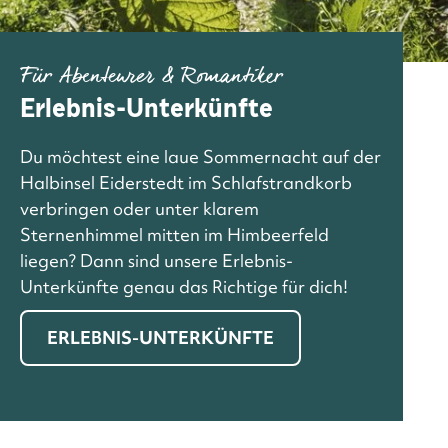
Für Abenteurer & Romantiker
Erlebnis-Unterkünfte
Du möchtest eine laue Sommernacht auf der
Halbinsel Eiderstedt im Schlafstrandkorb
verbringen oder unter klarem
Sternenhimmel mitten im Himbeerfeld
liegen? Dann sind unsere Erlebnis-
Unterkünfte genau das Richtige für dich!
ERLEBNIS-UNTERKÜNFTE