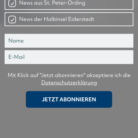
News aus St. Peter-Ording
News der Halbinsel Eiderstedt
Mit Klick auf "Jetzt abonnieren" akzeptiere ich die
Datenschutzerklärung