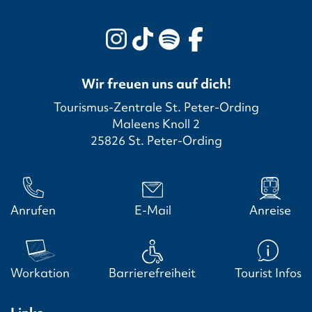
Wir freuen uns auf dich!
Tourismus-Zentrale St. Peter-Ording
Maleens Knoll 2
25826 St. Peter-Ording
Anrufen
E-Mail
Anreise
Workation
Barrierefreiheit
Tourist Infos