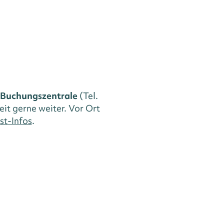
Buchungszentrale
(Tel.
eit gerne weiter. Vor Ort
st-Infos
.