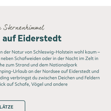
m Sternenhimmel
auf Eiderstedt
 der Natur von Schleswig-Holstein wohl kaum –
neben Schafweiden oder in der Nacht im Zelt in
ähe zum Strand und dem Nationalpark
ing-Urlaub an der Nordsee auf Eiderstedt und
ding verbringst du zwischen Deichen und Feldern
ick auf Schafe, Vögel und andere
LÄTZE