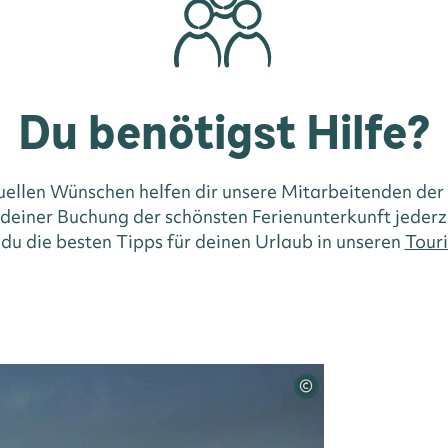
Du benötigst Hilfe?
duellen Wünschen helfen dir unsere Mitarbeitenden der
i deiner Buchung der schönsten Ferienunterkunft jederz
 du die besten Tipps für deinen Urlaub in unseren
Touri
©