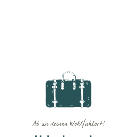
Ab an deinen Wohlfühlort!