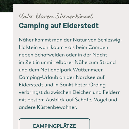
Unter klarem Sternenhimmel
Camping auf Eiderstedt
Näher kommt man der Natur von Schleswig-
Holstein wohl kaum – als beim Campen
neben Schafweiden oder in der Nacht
im Zelt in unmittelbarer Nähe zum Strand
und dem Nationalpark Wattenmeer.
Camping-Urlaub an der Nordsee auf
Eiderstedt und in Sankt Peter-Ording
verbringst du zwischen Deichen und Feldern
mit bestem Ausblick auf Schafe, Vögel und
andere Küstenbewohner.
CAMPINGPLÄTZE