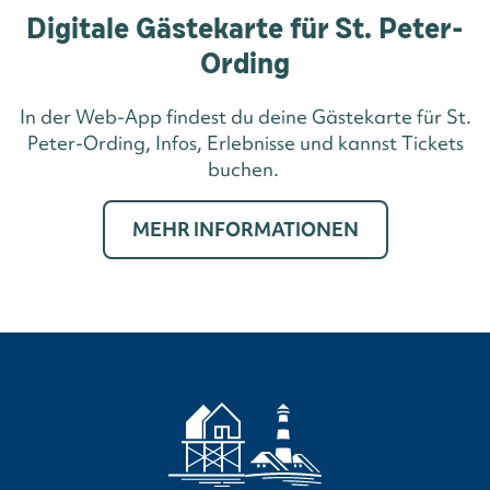
Digitale Gästekarte für St. Peter-
Ording
In der Web-App findest du deine Gästekarte für St.
Peter-Ording, Infos, Erlebnisse und kannst Tickets
buchen.
MEHR INFORMATIONEN