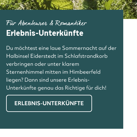
Für Abenteurer & Romantiker
Erlebnis-Unterkünfte
Du möchtest eine laue Sommernacht auf der
Halbinsel Eiderstedt im Schlafstrandkorb
verbringen oder unter klarem
Sternenhimmel mitten im Himbeerfeld
liegen? Dann sind unsere Erlebnis-
Unterkünfte genau das Richtige für dich!
ERLEBNIS-UNTERKÜNFTE