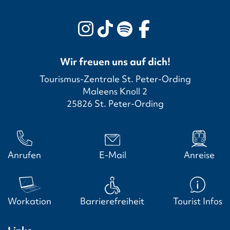
Wir freuen uns auf dich!
Tourismus-Zentrale St. Peter-Ording
Maleens Knoll 2
25826 St. Peter-Ording
Anrufen
E-Mail
Anreise
Workation
Barrierefreiheit
Tourist Infos