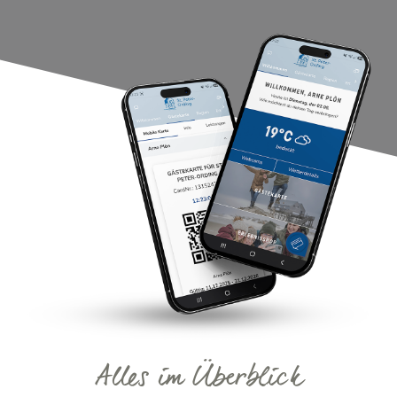
Alles im Überblick