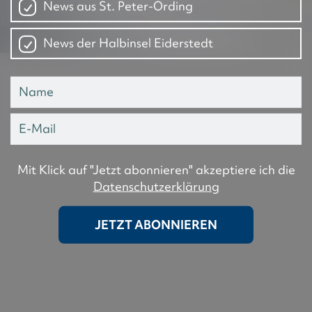
News aus St. Peter-Ording
News der Halbinsel Eiderstedt
Mit Klick auf "Jetzt abonnieren" akzeptiere ich die
Datenschutzerklärung