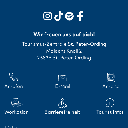
Wir freuen uns auf dich!
Tourismus-Zentrale St. Peter-Ording
Maleens Knoll 2
25826 St. Peter-Ording
Anrufen
E-Mail
Anreise
Workation
Barrierefreiheit
Tourist Infos