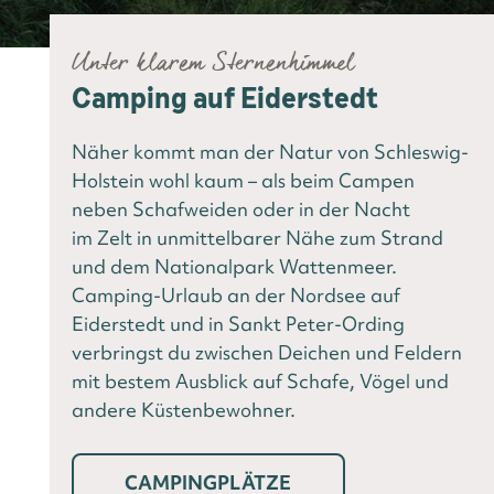
Unter klarem Sternenhimmel
Camping auf Eiderstedt
Näher kommt man der Natur von Schleswig-
Holstein wohl kaum – als beim Campen
neben Schafweiden oder in der Nacht
im Zelt in unmittelbarer Nähe zum Strand
und dem Nationalpark Wattenmeer.
Camping-Urlaub an der Nordsee auf
Eiderstedt und in Sankt Peter-Ording
verbringst du zwischen Deichen und Feldern
mit bestem Ausblick auf Schafe, Vögel und
andere Küstenbewohner.
CAMPINGPLÄTZE