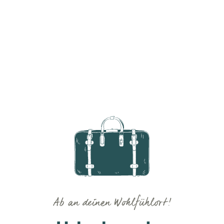
Ab an deinen Wohlfühlort!