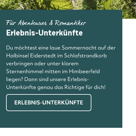
Für Abenteurer & Romantiker
Erlebnis-Unterkünfte
Du möchtest eine laue Sommernacht auf der
Halbinsel Eiderstedt im Schlafstrandkorb
verbringen oder unter klarem
Sternenhimmel mitten im Himbeerfeld
liegen? Dann sind unsere Erlebnis-
Unterkünfte genau das Richtige für dich!
ERLEBNIS-UNTERKÜNFTE