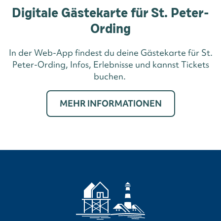
Digitale Gästekarte für St. Peter-
Ording
In der Web-App findest du deine Gästekarte für St.
Peter-Ording, Infos, Erlebnisse und kannst Tickets
buchen.
MEHR INFORMATIONEN