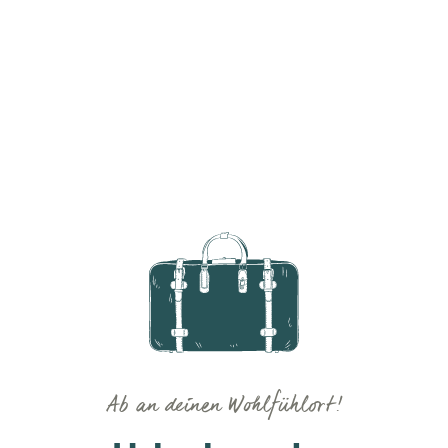
Ab an deinen Wohlfühlort!