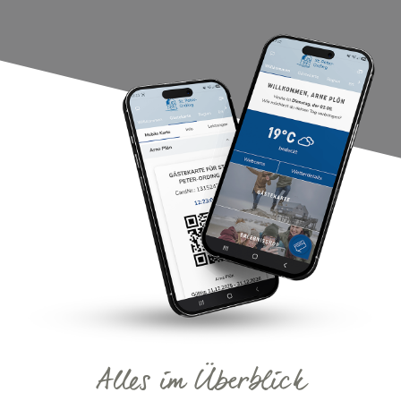
Alles im Überblick