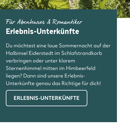
Für Abenteurer & Romantiker
Erlebnis-Unterkünfte
Du möchtest eine laue Sommernacht auf der
Halbinsel Eiderstedt im Schlafstrandkorb
verbringen oder unter klarem
Sternenhimmel mitten im Himbeerfeld
liegen? Dann sind unsere Erlebnis-
Unterkünfte genau das Richtige für dich!
ERLEBNIS-UNTERKÜNFTE