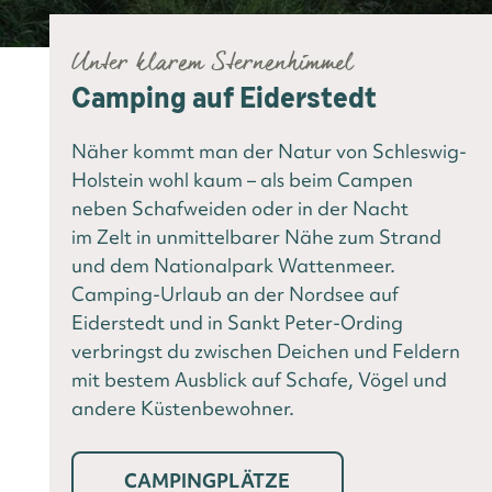
Unter klarem Sternenhimmel
Camping auf Eiderstedt
Näher kommt man der Natur von Schleswig-
Holstein wohl kaum – als beim Campen
neben Schafweiden oder in der Nacht
im Zelt in unmittelbarer Nähe zum Strand
und dem Nationalpark Wattenmeer.
Camping-Urlaub an der Nordsee auf
Eiderstedt und in Sankt Peter-Ording
verbringst du zwischen Deichen und Feldern
mit bestem Ausblick auf Schafe, Vögel und
andere Küstenbewohner.
CAMPINGPLÄTZE