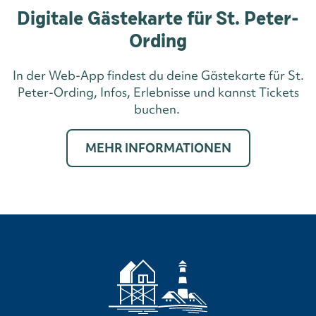
Digitale Gästekarte für St. Peter-
Ording
In der Web-App findest du deine Gästekarte für St.
Peter-Ording, Infos, Erlebnisse und kannst Tickets
buchen.
MEHR INFORMATIONEN