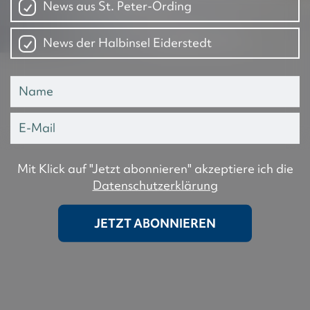
News aus St. Peter-Ording
News der Halbinsel Eiderstedt
Mit Klick auf "Jetzt abonnieren" akzeptiere ich die
Datenschutzerklärung