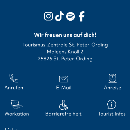
Wir freuen uns auf dich!
Tourismus-Zentrale St. Peter-Ording
Maleens Knoll 2
25826 St. Peter-Ording
Anrufen
E-Mail
Anreise
Workation
Barrierefreiheit
Tourist Infos