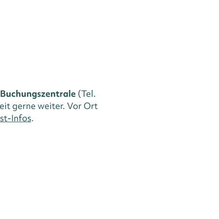
Buchungszentrale
(Tel.
eit gerne weiter. Vor Ort
st-Infos
.