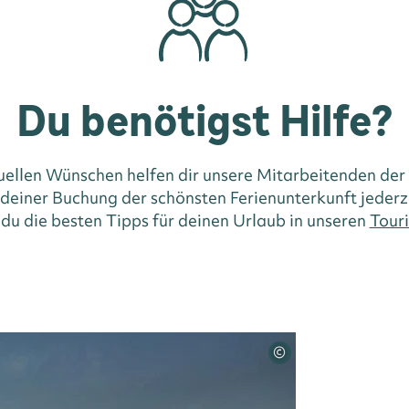
Du benötigst Hilfe?
duellen Wünschen helfen dir unsere Mitarbeitenden der
i deiner Buchung der schönsten Ferienunterkunft jederz
 du die besten Tipps für deinen Urlaub in unseren
Touri
©