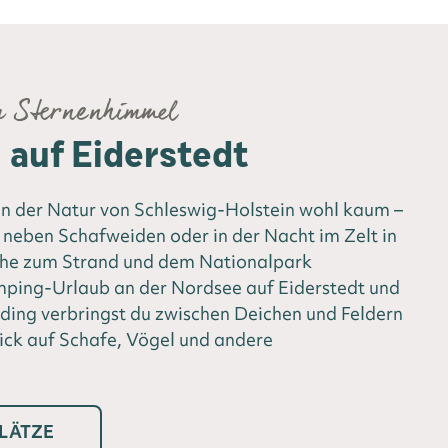
m Sternenhimmel
auf Eiderstedt
 der Natur von Schleswig-Holstein wohl kaum –
neben Schafweiden oder in der Nacht im Zelt in
ähe zum Strand und dem Nationalpark
ing-Urlaub an der Nordsee auf Eiderstedt und
ding verbringst du zwischen Deichen und Feldern
ick auf Schafe, Vögel und andere
LÄTZE