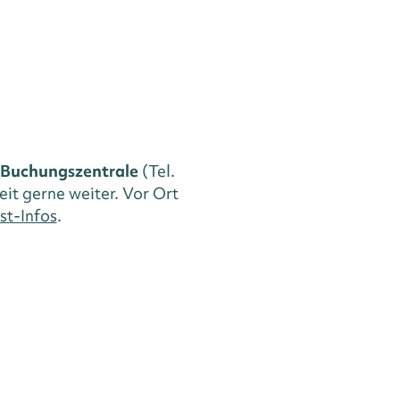
Buchungszentrale
(Tel.
eit gerne weiter. Vor Ort
st-Infos
.