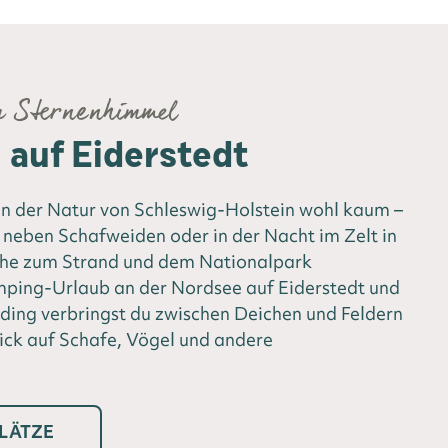
m Sternenhimmel
auf Eiderstedt
 der Natur von Schleswig-Holstein wohl kaum –
neben Schafweiden oder in der Nacht im Zelt in
ähe zum Strand und dem Nationalpark
ing-Urlaub an der Nordsee auf Eiderstedt und
ding verbringst du zwischen Deichen und Feldern
ick auf Schafe, Vögel und andere
LÄTZE