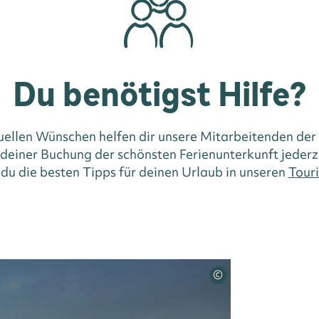
Du benötigst Hilfe?
duellen Wünschen helfen dir unsere Mitarbeitenden der
i deiner Buchung der schönsten Ferienunterkunft jederz
 du die besten Tipps für deinen Urlaub in unseren
Touri
©