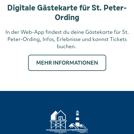
Digitale Gästekarte für St. Peter-
Ording
In der Web-App findest du deine Gästekarte für St.
Peter-Ording, Infos, Erlebnisse und kannst Tickets
buchen.
MEHR INFORMATIONEN