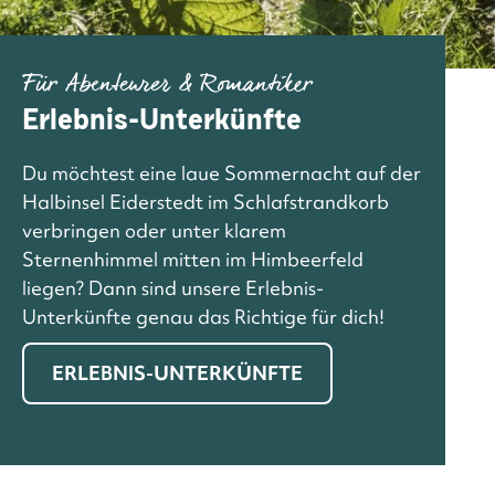
Für Abenteurer & Romantiker
Erlebnis-Unterkünfte
Du möchtest eine laue Sommernacht auf der
Halbinsel Eiderstedt im Schlafstrandkorb
verbringen oder unter klarem
Sternenhimmel mitten im Himbeerfeld
liegen? Dann sind unsere Erlebnis-
Unterkünfte genau das Richtige für dich!
ERLEBNIS-UNTERKÜNFTE