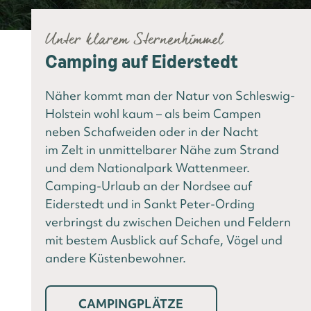
Unter klarem Sternenhimmel
Camping auf Eiderstedt
Näher kommt man der Natur von Schleswig-
Holstein wohl kaum – als beim Campen
neben Schafweiden oder in der Nacht
im Zelt in unmittelbarer Nähe zum Strand
und dem Nationalpark Wattenmeer.
Camping-Urlaub an der Nordsee auf
Eiderstedt und in Sankt Peter-Ording
verbringst du zwischen Deichen und Feldern
mit bestem Ausblick auf Schafe, Vögel und
andere Küstenbewohner.
CAMPINGPLÄTZE