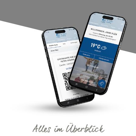
Alles im Überblick