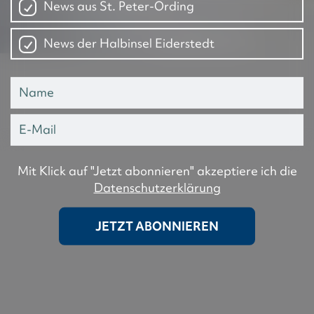
News aus St. Peter-Ording
News der Halbinsel Eiderstedt
Mit Klick auf "Jetzt abonnieren" akzeptiere ich die
Datenschutzerklärung