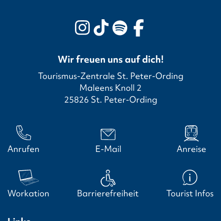
Wir freuen uns auf dich!
Tourismus-Zentrale St. Peter-Ording
Maleens Knoll 2
25826 St. Peter-Ording
Anrufen
E-Mail
Anreise
Workation
Barrierefreiheit
Tourist Infos