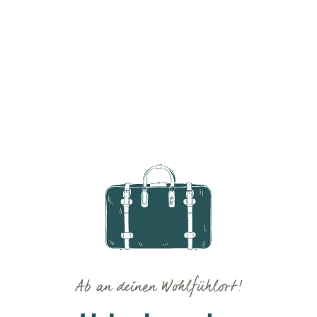
Ab an deinen Wohlfühlort!