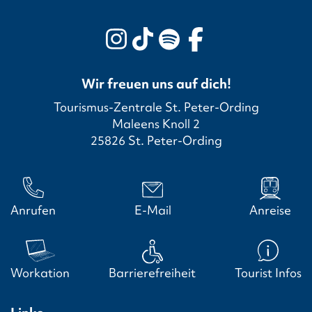
Wir freuen uns auf dich!
Tourismus-Zentrale St. Peter-Ording
Maleens Knoll 2
25826 St. Peter-Ording
Anrufen
E-Mail
Anreise
Workation
Barrierefreiheit
Tourist Infos