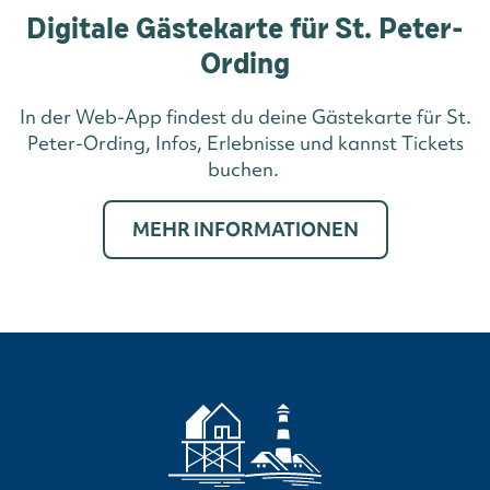
Digitale Gästekarte für St. Peter-
Ording
In der Web-App findest du deine Gästekarte für St.
Peter-Ording, Infos, Erlebnisse und kannst Tickets
buchen.
MEHR INFORMATIONEN