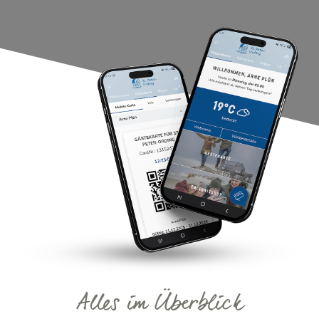
Alles im Überblick