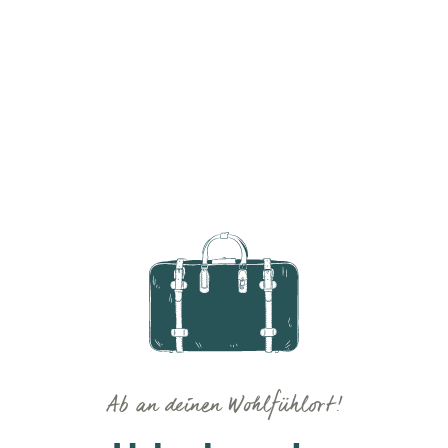
Ab an deinen Wohlfühlort!