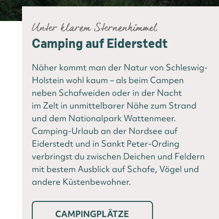
Unter klarem Sternenhimmel
Camping auf Eiderstedt
Näher kommt man der Natur von Schleswig-
Holstein wohl kaum – als beim Campen
neben Schafweiden oder in der Nacht
im Zelt in unmittelbarer Nähe zum Strand
und dem Nationalpark Wattenmeer.
Camping-Urlaub an der Nordsee auf
Eiderstedt und in Sankt Peter-Ording
verbringst du zwischen Deichen und Feldern
mit bestem Ausblick auf Schafe, Vögel und
andere Küstenbewohner.
CAMPINGPLÄTZE