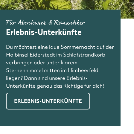
Für Abenteurer & Romantiker
Erlebnis-Unterkünfte
Du möchtest eine laue Sommernacht auf der
Halbinsel Eiderstedt im Schlafstrandkorb
verbringen oder unter klarem
Sternenhimmel mitten im Himbeerfeld
liegen? Dann sind unsere Erlebnis-
Unterkünfte genau das Richtige für dich!
ERLEBNIS-UNTERKÜNFTE