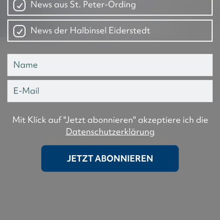
News aus St. Peter-Ording
News der Halbinsel Eiderstedt
Mit Klick auf "Jetzt abonnieren" akzeptiere ich die
Datenschutzerklärung