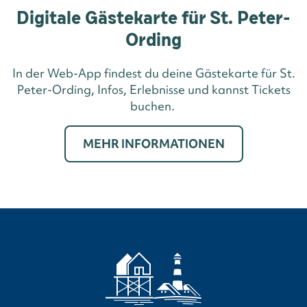
Digitale Gästekarte für St. Peter-
Ording
In der Web-App findest du deine Gästekarte für St.
Peter-Ording, Infos, Erlebnisse und kannst Tickets
buchen.
MEHR INFORMATIONEN