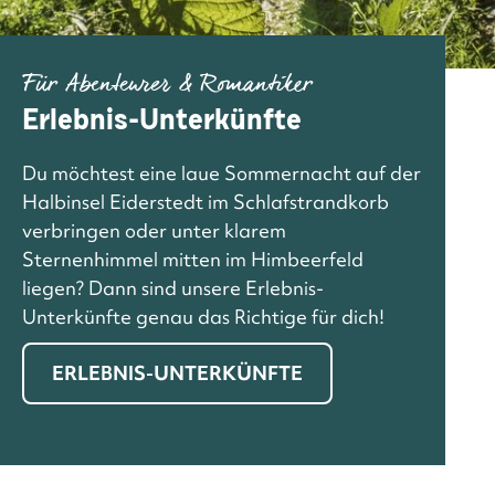
Für Abenteurer & Romantiker
Erlebnis-Unterkünfte
Du möchtest eine laue Sommernacht auf der
Halbinsel Eiderstedt im Schlafstrandkorb
verbringen oder unter klarem
Sternenhimmel mitten im Himbeerfeld
liegen? Dann sind unsere Erlebnis-
Unterkünfte genau das Richtige für dich!
ERLEBNIS-UNTERKÜNFTE