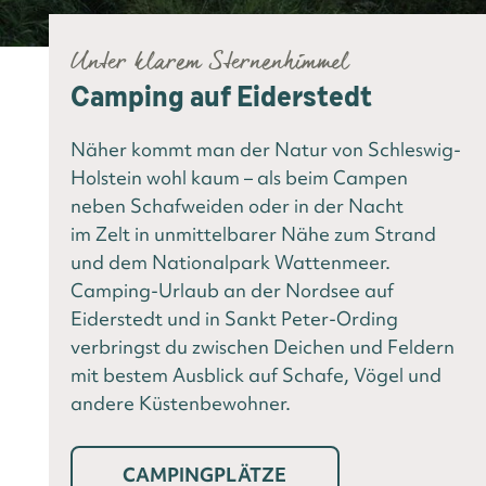
Unter klarem Sternenhimmel
Camping auf Eiderstedt
Näher kommt man der Natur von Schleswig-
Holstein wohl kaum – als beim Campen
neben Schafweiden oder in der Nacht
im Zelt in unmittelbarer Nähe zum Strand
und dem Nationalpark Wattenmeer.
Camping-Urlaub an der Nordsee auf
Eiderstedt und in Sankt Peter-Ording
verbringst du zwischen Deichen und Feldern
mit bestem Ausblick auf Schafe, Vögel und
andere Küstenbewohner.
CAMPINGPLÄTZE