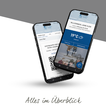
Alles im Überblick