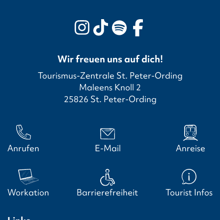
Wir freuen uns auf dich!
Tourismus-Zentrale St. Peter-Ording
Maleens Knoll 2
25826 St. Peter-Ording
Anrufen
E-Mail
Anreise
Workation
Barrierefreiheit
Tourist Infos