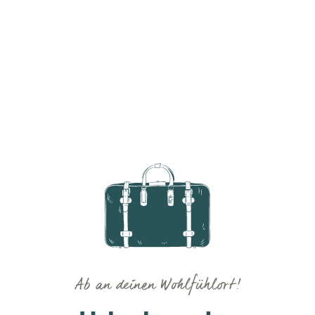
Ab an deinen Wohlfühlort!