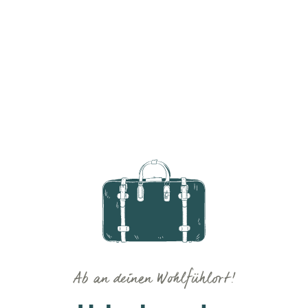
Ab an deinen Wohlfühlort!