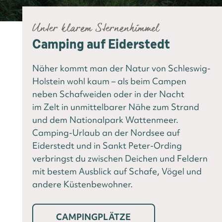
Unter klarem Sternenhimmel
Camping auf Eiderstedt
Näher kommt man der Natur von Schleswig-
Holstein wohl kaum – als beim Campen
neben Schafweiden oder in der Nacht
im Zelt in unmittelbarer Nähe zum Strand
und dem Nationalpark Wattenmeer.
Camping-Urlaub an der Nordsee auf
Eiderstedt und in Sankt Peter-Ording
verbringst du zwischen Deichen und Feldern
mit bestem Ausblick auf Schafe, Vögel und
andere Küstenbewohner.
CAMPINGPLÄTZE