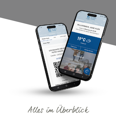
Alles im Überblick