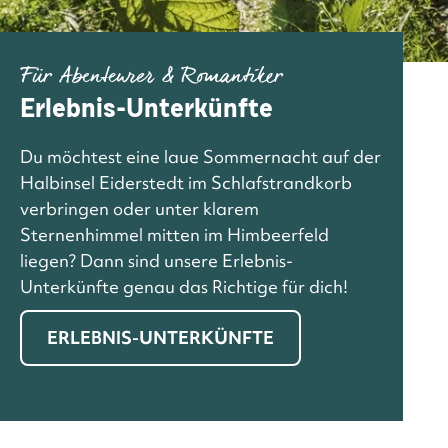
Für Abenteurer & Romantiker
Erlebnis-Unterkünfte
Du möchtest eine laue Sommernacht auf der
Halbinsel Eiderstedt im Schlafstrandkorb
verbringen oder unter klarem
Sternenhimmel mitten im Himbeerfeld
liegen? Dann sind unsere Erlebnis-
Unterkünfte genau das Richtige für dich!
ERLEBNIS-UNTERKÜNFTE