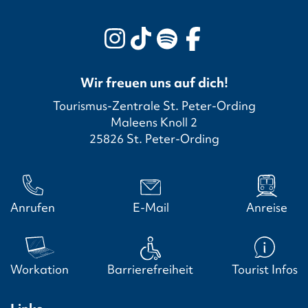
Wir freuen uns auf dich!
Tourismus-Zentrale St. Peter-Ording
Maleens Knoll 2
25826 St. Peter-Ording
Anrufen
E-Mail
Anreise
Workation
Barrierefreiheit
Tourist Infos