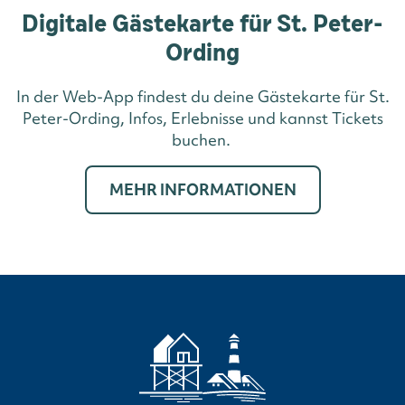
Digitale Gästekarte für St. Peter-
Ording
In der Web-App findest du deine Gästekarte für St.
Peter-Ording, Infos, Erlebnisse und kannst Tickets
buchen.
MEHR INFORMATIONEN