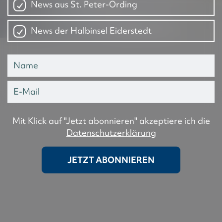
News aus St. Peter-Ording
News der Halbinsel Eiderstedt
Mit Klick auf "Jetzt abonnieren" akzeptiere ich die
Datenschutzerklärung