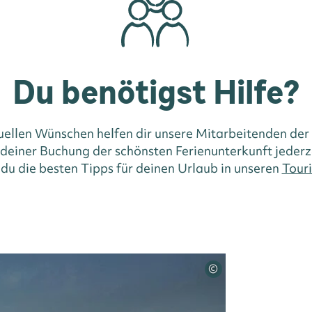
Du benötigst Hilfe?
duellen Wünschen helfen dir unsere Mitarbeitenden der
i deiner Buchung der schönsten Ferienunterkunft jederz
 du die besten Tipps für deinen Urlaub in unseren
Touri
©