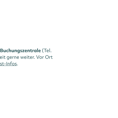
Buchungszentrale
(Tel.
eit gerne weiter. Vor Ort
st-Infos
.