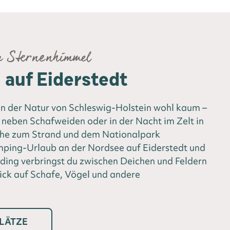
m Sternenhimmel
auf Eiderstedt
 der Natur von Schleswig-Holstein wohl kaum –
neben Schafweiden oder in der Nacht im Zelt in
ähe zum Strand und dem Nationalpark
ing-Urlaub an der Nordsee auf Eiderstedt und
ding verbringst du zwischen Deichen und Feldern
ick auf Schafe, Vögel und andere
LÄTZE