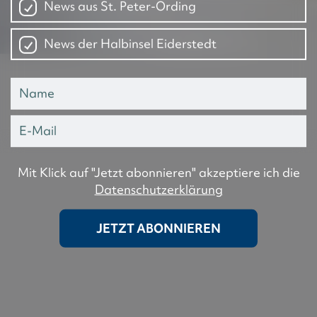
News aus St. Peter-Ording
News der Halbinsel Eiderstedt
Mit Klick auf "Jetzt abonnieren" akzeptiere ich die
Datenschutzerklärung