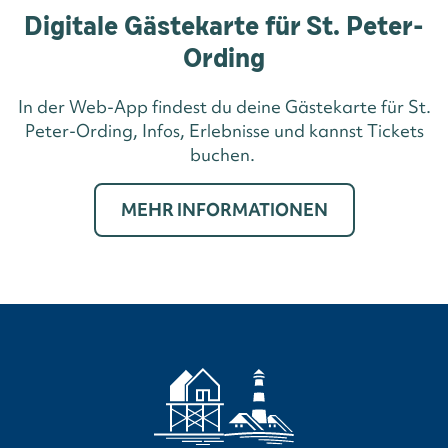
Digitale Gästekarte für St. Peter-
Ording
In der Web-App findest du deine Gästekarte für St.
Peter-Ording, Infos, Erlebnisse und kannst Tickets
buchen.
MEHR INFORMATIONEN