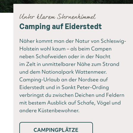
Unter klarem Sternenhimmel
Camping auf Eiderstedt
Näher kommt man der Natur von Schleswig-
Holstein wohl kaum – als beim Campen
neben Schafweiden oder in der Nacht
im Zelt in unmittelbarer Nähe zum Strand
und dem Nationalpark Wattenmeer.
Camping-Urlaub an der Nordsee auf
Eiderstedt und in Sankt Peter-Ording
verbringst du zwischen Deichen und Feldern
mit bestem Ausblick auf Schafe, Vögel und
andere Küstenbewohner.
CAMPINGPLÄTZE