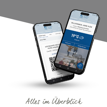
Alles im Überblick