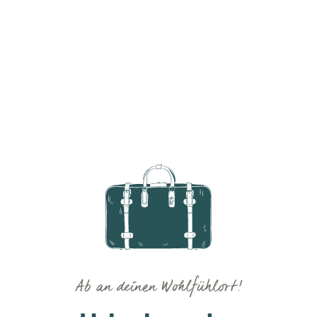
Ab an deinen Wohlfühlort!