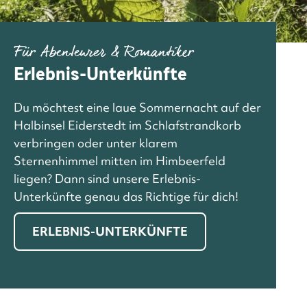
Für Abenteurer & Romantiker
Erlebnis-Unterkünfte
Du möchtest eine laue Sommernacht auf der
Halbinsel Eiderstedt im Schlafstrandkorb
verbringen oder unter klarem
Sternenhimmel mitten im Himbeerfeld
liegen? Dann sind unsere Erlebnis-
Unterkünfte genau das Richtige für dich!
ERLEBNIS-UNTERKÜNFTE