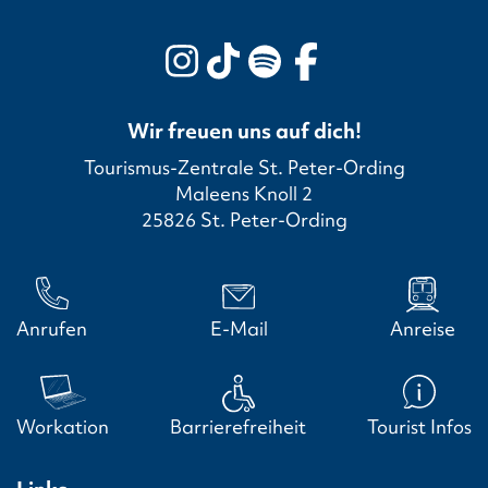
Wir freuen uns auf dich!
Tourismus-Zentrale St. Peter-Ording
Maleens Knoll 2
25826 St. Peter-Ording
Anrufen
E-Mail
Anreise
Workation
Barrierefreiheit
Tourist Infos