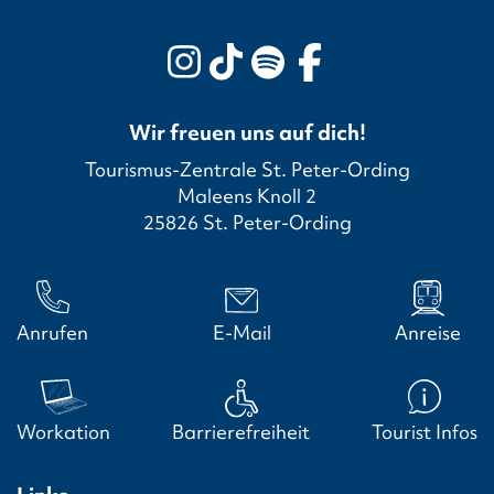
Wir freuen uns auf dich!
Tourismus-Zentrale St. Peter-Ording
Maleens Knoll 2
25826 St. Peter-Ording
Anrufen
E-Mail
Anreise
Workation
Barrierefreiheit
Tourist Infos