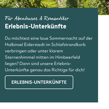
Für Abenteurer & Romantiker
Erlebnis-Unterkünfte
Du möchtest eine laue Sommernacht auf der
Halbinsel Eiderstedt im Schlafstrandkorb
verbringen oder unter klarem
Sternenhimmel mitten im Himbeerfeld
liegen? Dann sind unsere Erlebnis-
Unterkünfte genau das Richtige für dich!
ERLEBNIS-UNTERKÜNFTE