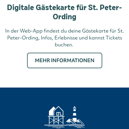
Digitale Gästekarte für St. Peter-
Ording
In der Web-App findest du deine Gästekarte für St.
Peter-Ording, Infos, Erlebnisse und kannst Tickets
buchen.
MEHR INFORMATIONEN