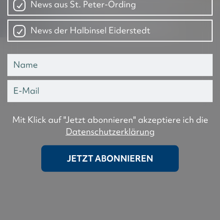
News aus St. Peter-Ording
News der Halbinsel Eiderstedt
Mit Klick auf "Jetzt abonnieren" akzeptiere ich die
Datenschutzerklärung