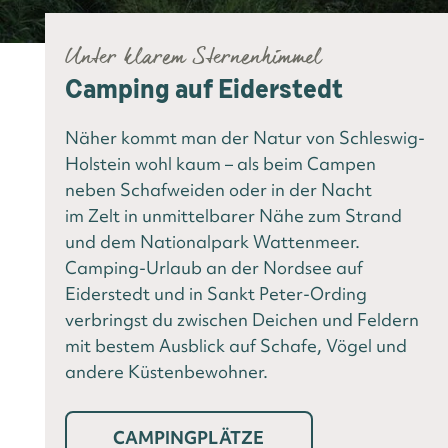
Unter klarem Sternenhimmel
Camping auf Eiderstedt
Näher kommt man der Natur von Schleswig-
Holstein wohl kaum – als beim Campen
neben Schafweiden oder in der Nacht
im Zelt in unmittelbarer Nähe zum Strand
und dem Nationalpark Wattenmeer.
Camping-Urlaub an der Nordsee auf
Eiderstedt und in Sankt Peter-Ording
verbringst du zwischen Deichen und Feldern
mit bestem Ausblick auf Schafe, Vögel und
andere Küstenbewohner.
CAMPINGPLÄTZE