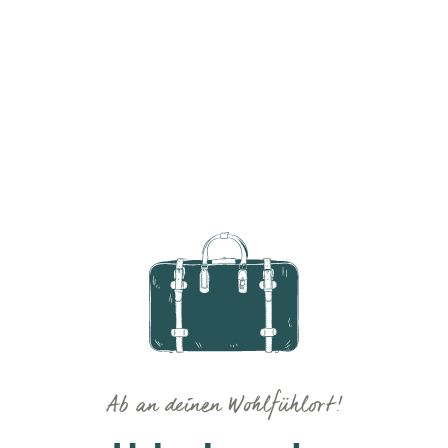
Ab an deinen Wohlfühlort!