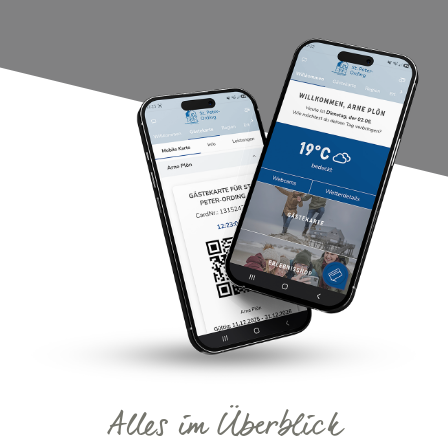
Alles im Überblick