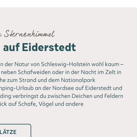
m Sternenhimmel
auf Eiderstedt
 der Natur von Schleswig-Holstein wohl kaum –
neben Schafweiden oder in der Nacht im Zelt in
ähe zum Strand und dem Nationalpark
ing-Urlaub an der Nordsee auf Eiderstedt und
ding verbringst du zwischen Deichen und Feldern
ick auf Schafe, Vögel und andere
LÄTZE