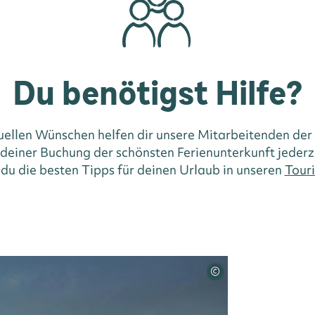
Du benötigst Hilfe?
duellen Wünschen helfen dir unsere Mitarbeitenden der
i deiner Buchung der schönsten Ferienunterkunft jederz
 du die besten Tipps für deinen Urlaub in unseren
Touri
©