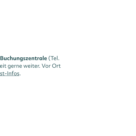
Buchungszentrale
(Tel.
eit gerne weiter. Vor Ort
st-Infos
.