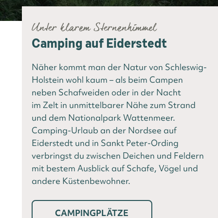
Unter klarem Sternenhimmel
Camping auf Eiderstedt
Näher kommt man der Natur von Schleswig-
Holstein wohl kaum – als beim Campen
neben Schafweiden oder in der Nacht
im Zelt in unmittelbarer Nähe zum Strand
und dem Nationalpark Wattenmeer.
Camping-Urlaub an der Nordsee auf
Eiderstedt und in Sankt Peter-Ording
verbringst du zwischen Deichen und Feldern
mit bestem Ausblick auf Schafe, Vögel und
andere Küstenbewohner.
CAMPINGPLÄTZE