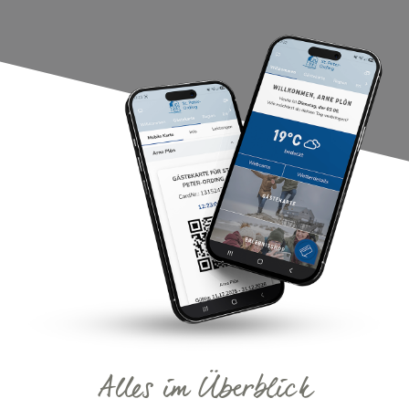
Alles im Überblick