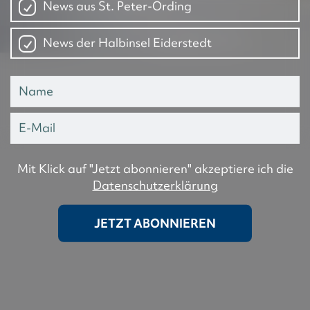
News aus St. Peter-Ording
News der Halbinsel Eiderstedt
Mit Klick auf "Jetzt abonnieren" akzeptiere ich die
Datenschutzerklärung