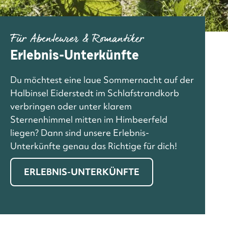
Für Abenteurer & Romantiker
Erlebnis-Unterkünfte
Du möchtest eine laue Sommernacht auf der
Halbinsel Eiderstedt im Schlafstrandkorb
verbringen oder unter klarem
Sternenhimmel mitten im Himbeerfeld
liegen? Dann sind unsere Erlebnis-
Unterkünfte genau das Richtige für dich!
ERLEBNIS-UNTERKÜNFTE