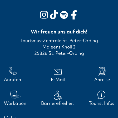
Wir freuen uns auf dich!
Tourismus-Zentrale St. Peter-Ording
Maleens Knoll 2
25826 St. Peter-Ording
Anrufen
E-Mail
Anreise
Workation
Barrierefreiheit
Tourist Infos