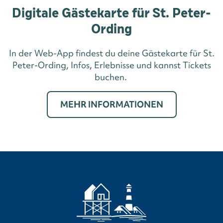
Digitale Gästekarte für St. Peter-
Ording
In der Web-App findest du deine Gästekarte für St.
Peter-Ording, Infos, Erlebnisse und kannst Tickets
buchen.
MEHR INFORMATIONEN