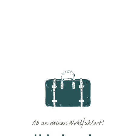
Ab an deinen Wohlfühlort!