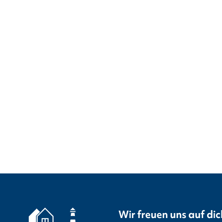
Wir freuen uns auf dic