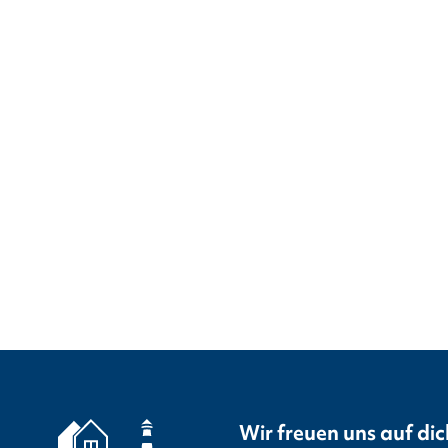
Wir freuen uns auf dic