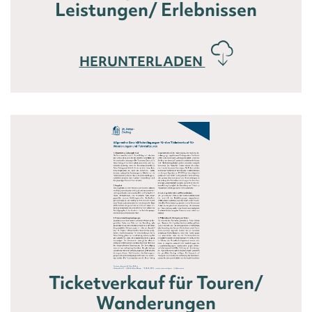
Leistungen/ Erlebnissen
HERUNTERLADEN
Ticketverkauf für Touren/
Wanderungen