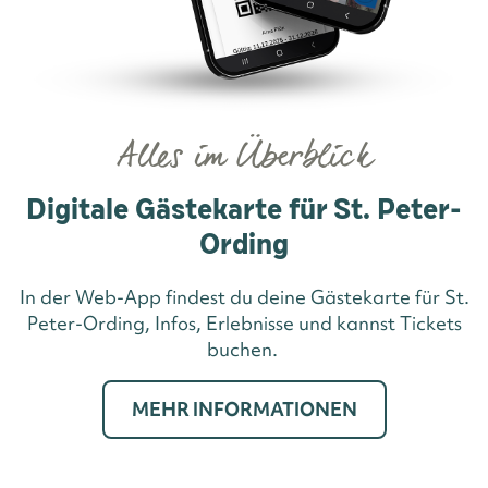
Alles im Überblick
Digitale Gästekarte für St. Peter-
Ording
In der Web-App findest du deine Gästekarte für St.
Peter-Ording, Infos, Erlebnisse und kannst Tickets
buchen.
MEHR INFORMATIONEN