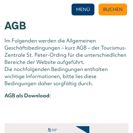
GESCHÄFTS-
MENÜ
BUCHEN
BEDINGUNGEN
AGB
Im Folgenden werden die Allgemeinen
Geschäftsbedingungen – kurz AGB – der Tourismus-
Zentrale St. Peter-Ording für die unterschiedlichen
Bereiche der Website aufgeführt.
Die nachfolgenden Bedingungen enthalten
wichtige Informationen, bitte lies diese
Bedingungen daher sorgfältig durch.
AGB als Download: