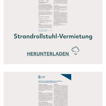
Strandrollstuhl-Vermietung
HERUNTERLADEN