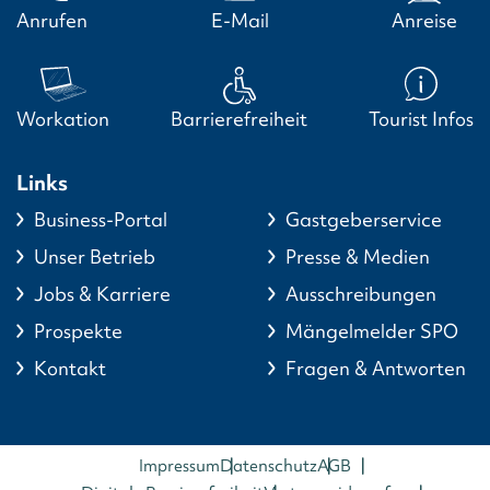
Anrufen
E-Mail
Anreise
Workation
Barrierefreiheit
Tourist Infos
Links
Business-Portal
Gastgeberservice
Unser Betrieb
Presse & Medien
Jobs & Karriere
Ausschreibungen
Prospekte
Mängelmelder SPO
Kontakt
Fragen & Antworten
Impressum
Datenschutz
AGB