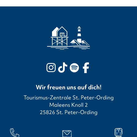
Wir freuen uns auf dich!
Tourismus-Zentrale St. Peter-Ording
Maleens Knoll 2
25826 St. Peter-Ording