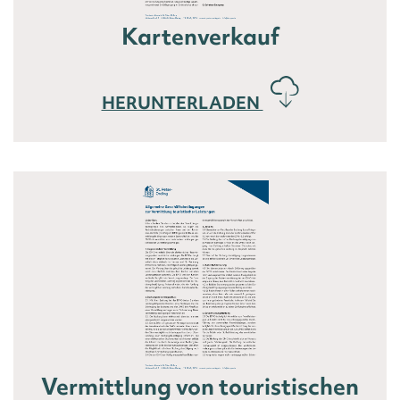
Kartenverkauf
HERUNTERLADEN
Vermittlung von touristischen