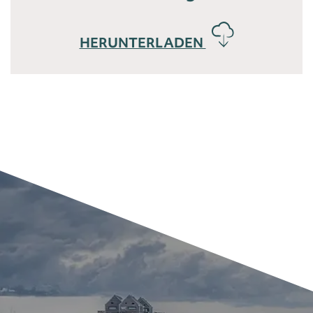
HERUNTERLADEN