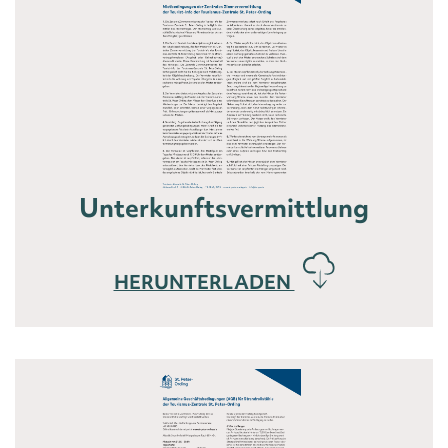
Unterkunftsvermittlung
HERUNTERLADEN