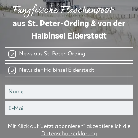
Fangfrische Flaschenpost
aus St. Peter-Ording & von der
Halbinsel Eiderstedt
News aus St. Peter-Ording
News der Halbinsel Eiderstedt
Mit Klick auf "Jetzt abonnieren" akzeptiere ich die
Datenschutzerklärung