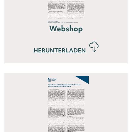
Webshop
HERUNTERLADEN