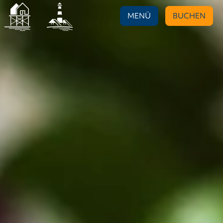
MENÜ
BUCHEN