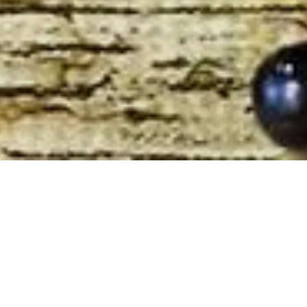
Fliederbeersuppe