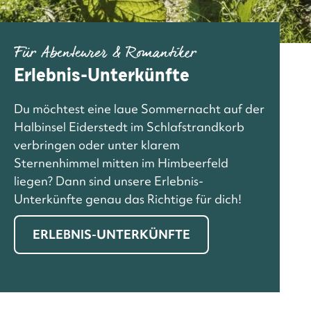
Für Abenteurer & Romantiker
Erlebnis-Unterkünfte
Du möchtest eine laue Sommernacht auf der
Halbinsel Eiderstedt im Schlafstrandkorb
verbringen oder unter klarem
Sternenhimmel mitten im Himbeerfeld
liegen? Dann sind unsere Erlebnis-
Unterkünfte genau das Richtige für dich!
ERLEBNIS-UNTERKÜNFTE