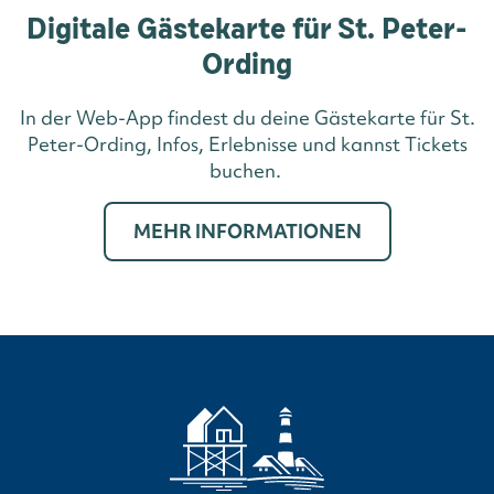
Digitale Gästekarte für St. Peter-
Ording
In der Web-App findest du deine Gästekarte für St.
Peter-Ording, Infos, Erlebnisse und kannst Tickets
buchen.
MEHR INFORMATIONEN