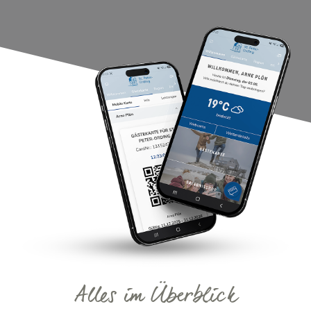
Alles im Überblick