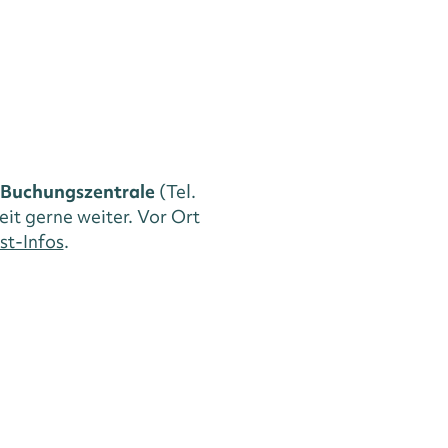
Buchungszentrale
(Tel.
eit gerne weiter. Vor Ort
st-Infos
.