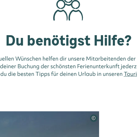
Du benötigst Hilfe?
duellen Wünschen helfen dir unsere Mitarbeitenden der
i deiner Buchung der schönsten Ferienunterkunft jederz
 du die besten Tipps für deinen Urlaub in unseren
Touri
©