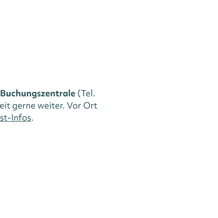
Buchungszentrale
(Tel.
eit gerne weiter. Vor Ort
st-Infos
.