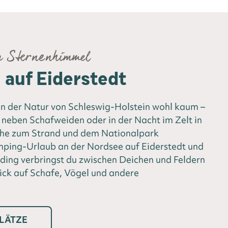
m Sternenhimmel
auf Eiderstedt
 der Natur von Schleswig-Holstein wohl kaum –
neben Schafweiden oder in der Nacht im Zelt in
ähe zum Strand und dem Nationalpark
ing-Urlaub an der Nordsee auf Eiderstedt und
ding verbringst du zwischen Deichen und Feldern
ick auf Schafe, Vögel und andere
LÄTZE