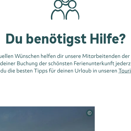
Du benötigst Hilfe?
duellen Wünschen helfen dir unsere Mitarbeitenden der
i deiner Buchung der schönsten Ferienunterkunft jederz
 du die besten Tipps für deinen Urlaub in unseren
Touri
©