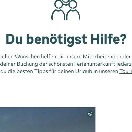
Du benötigst Hilfe?
duellen Wünschen helfen dir unsere Mitarbeitenden der
i deiner Buchung der schönsten Ferienunterkunft jederz
 du die besten Tipps für deinen Urlaub in unseren
Touri
©