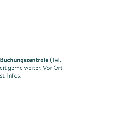
Buchungszentrale
(Tel.
eit gerne weiter. Vor Ort
st-Infos
.