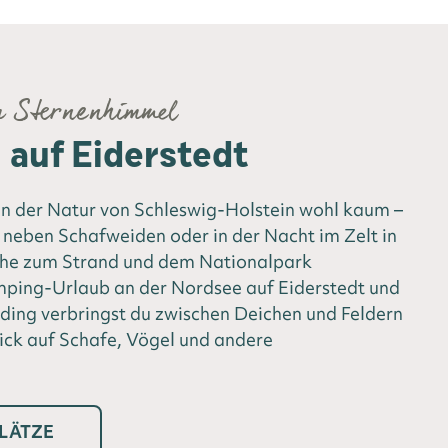
m Sternenhimmel
auf Eiderstedt
 der Natur von Schleswig-Holstein wohl kaum –
neben Schafweiden oder in der Nacht im Zelt in
ähe zum Strand und dem Nationalpark
ing-Urlaub an der Nordsee auf Eiderstedt und
ding verbringst du zwischen Deichen und Feldern
ick auf Schafe, Vögel und andere
LÄTZE