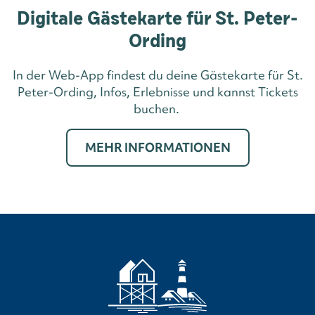
Digitale Gästekarte für St. Peter-
Ording
In der Web-App findest du deine Gästekarte für St.
Peter-Ording, Infos, Erlebnisse und kannst Tickets
buchen.
MEHR INFORMATIONEN