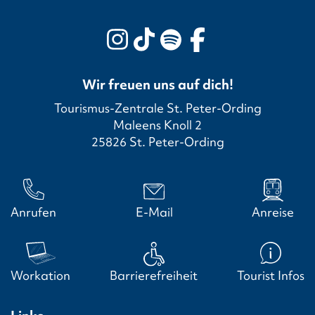
Wir freuen uns auf dich!
Tourismus-Zentrale St. Peter-Ording
Maleens Knoll 2
25826 St. Peter-Ording
Anrufen
E-Mail
Anreise
Workation
Barrierefreiheit
Tourist Infos