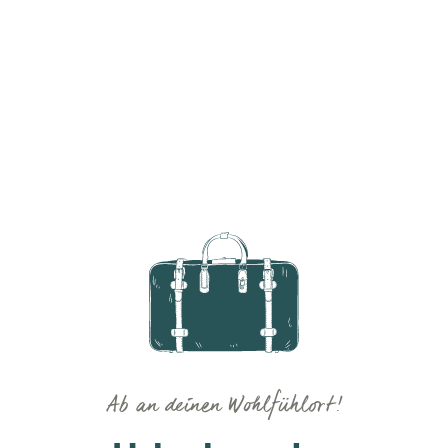
Ab an deinen Wohlfühlort!