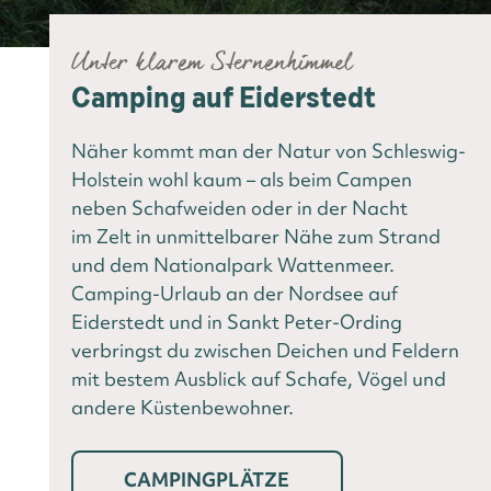
Unter klarem Sternenhimmel
Camping auf Eiderstedt
Näher kommt man der Natur von Schleswig-
Holstein wohl kaum – als beim Campen
neben Schafweiden oder in der Nacht
im Zelt in unmittelbarer Nähe zum Strand
und dem Nationalpark Wattenmeer.
Camping-Urlaub an der Nordsee auf
Eiderstedt und in Sankt Peter-Ording
verbringst du zwischen Deichen und Feldern
mit bestem Ausblick auf Schafe, Vögel und
andere Küstenbewohner.
CAMPINGPLÄTZE