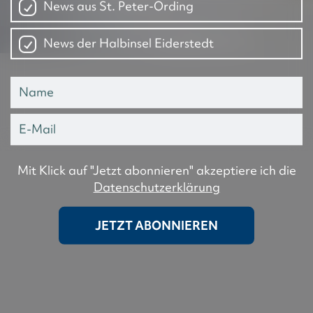
News aus St. Peter-Ording
News der Halbinsel Eiderstedt
Mit Klick auf "Jetzt abonnieren" akzeptiere ich die
Datenschutzerklärung