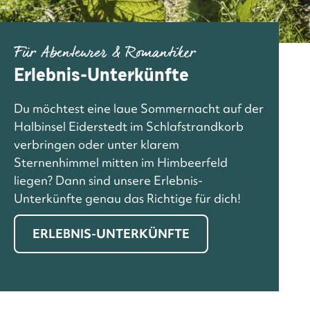
Für Abenteurer & Romantiker
Erlebnis-Unterkünfte
Du möchtest eine laue Sommernacht auf der
Halbinsel Eiderstedt im Schlafstrandkorb
verbringen oder unter klarem
Sternenhimmel mitten im Himbeerfeld
liegen? Dann sind unsere Erlebnis-
Unterkünfte genau das Richtige für dich!
ERLEBNIS-UNTERKÜNFTE