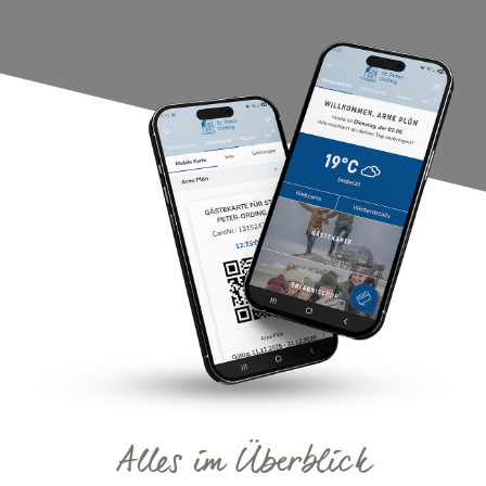
Alles im Überblick