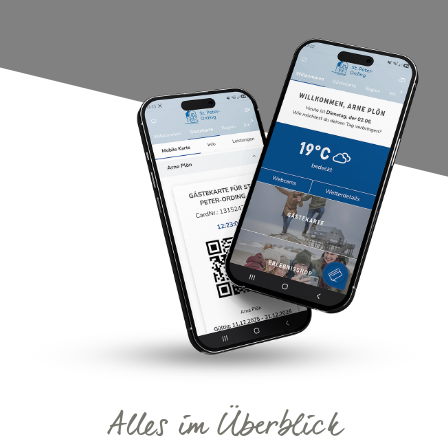
Alles im Überblick