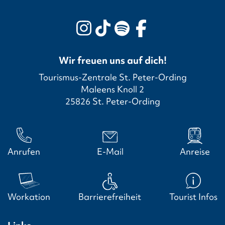
Wir freuen uns auf dich!
Tourismus-Zentrale St. Peter-Ording
Maleens Knoll 2
25826 St. Peter-Ording
Anrufen
E-Mail
Anreise
Workation
Barrierefreiheit
Tourist Infos