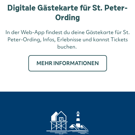
Digitale Gästekarte für St. Peter-
Ording
In der Web-App findest du deine Gästekarte für St.
Peter-Ording, Infos, Erlebnisse und kannst Tickets
buchen.
MEHR INFORMATIONEN