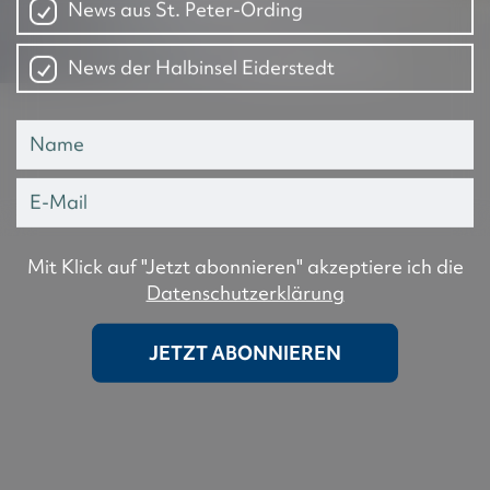
News aus St. Peter-Ording
News der Halbinsel Eiderstedt
Mit Klick auf "Jetzt abonnieren" akzeptiere ich die
Datenschutzerklärung