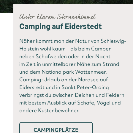
Unter klarem Sternenhimmel
Camping auf Eiderstedt
Näher kommt man der Natur von Schleswig-
Holstein wohl kaum – als beim Campen
neben Schafweiden oder in der Nacht
im Zelt in unmittelbarer Nähe zum Strand
und dem Nationalpark Wattenmeer.
Camping-Urlaub an der Nordsee auf
Eiderstedt und in Sankt Peter-Ording
verbringst du zwischen Deichen und Feldern
mit bestem Ausblick auf Schafe, Vögel und
andere Küstenbewohner.
CAMPINGPLÄTZE