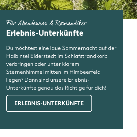
Für Abenteurer & Romantiker
Erlebnis-Unterkünfte
Du möchtest eine laue Sommernacht auf der
Halbinsel Eiderstedt im Schlafstrandkorb
verbringen oder unter klarem
Sternenhimmel mitten im Himbeerfeld
liegen? Dann sind unsere Erlebnis-
Unterkünfte genau das Richtige für dich!
ERLEBNIS-UNTERKÜNFTE