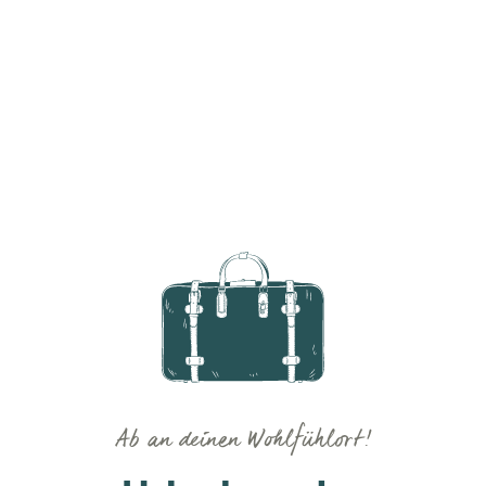
Ab an deinen Wohlfühlort!