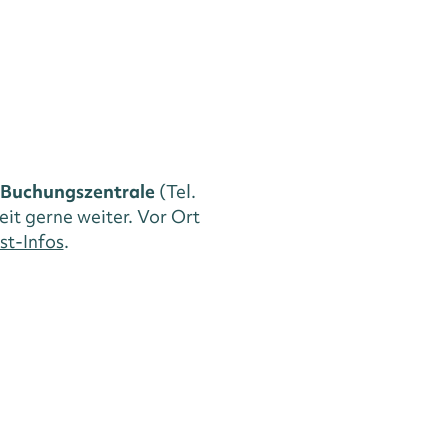
Buchungszentrale
(Tel.
eit gerne weiter. Vor Ort
st-Infos
.