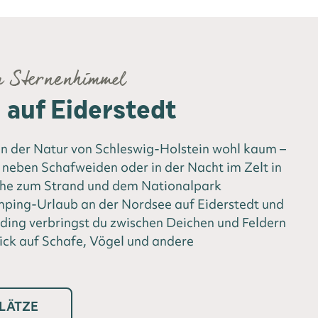
m Sternenhimmel
auf Eiderstedt
 der Natur von Schleswig-Holstein wohl kaum –
neben Schafweiden oder in der Nacht im Zelt in
ähe zum Strand und dem Nationalpark
ing-Urlaub an der Nordsee auf Eiderstedt und
ding verbringst du zwischen Deichen und Feldern
ick auf Schafe, Vögel und andere
LÄTZE