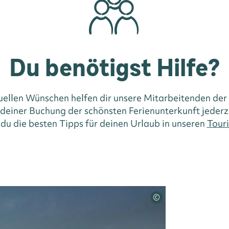
Du benötigst Hilfe?
duellen Wünschen helfen dir unsere Mitarbeitenden der
i deiner Buchung der schönsten Ferienunterkunft jederz
 du die besten Tipps für deinen Urlaub in unseren
Touri
©