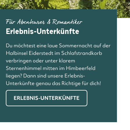
Für Abenteurer & Romantiker
Erlebnis-Unterkünfte
Du möchtest eine laue Sommernacht auf der
Halbinsel Eiderstedt im Schlafstrandkorb
verbringen oder unter klarem
Sternenhimmel mitten im Himbeerfeld
liegen? Dann sind unsere Erlebnis-
Unterkünfte genau das Richtige für dich!
ERLEBNIS-UNTERKÜNFTE