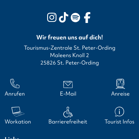
Wir freuen uns auf dich!
Tourismus-Zentrale St. Peter-Ording
Maleens Knoll 2
25826 St. Peter-Ording
Anrufen
E-Mail
Anreise
Workation
Barrierefreiheit
Tourist Infos