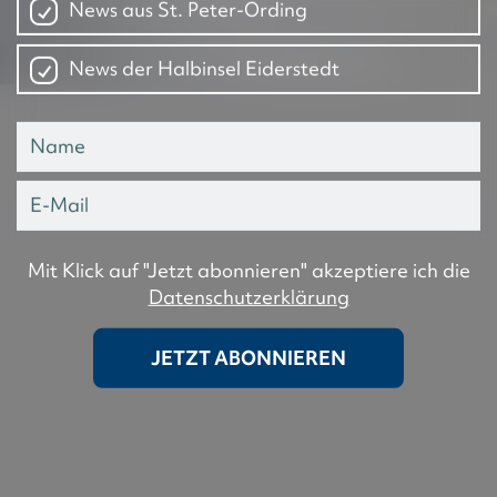
News aus St. Peter-Ording
News der Halbinsel Eiderstedt
Mit Klick auf "Jetzt abonnieren" akzeptiere ich die
Datenschutzerklärung