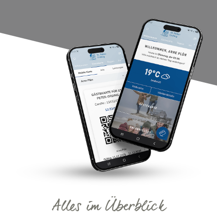
Alles im Überblick