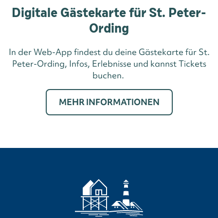
Digitale Gästekarte für St. Peter-
Ording
In der Web-App findest du deine Gästekarte für St.
Peter-Ording, Infos, Erlebnisse und kannst Tickets
buchen.
MEHR INFORMATIONEN