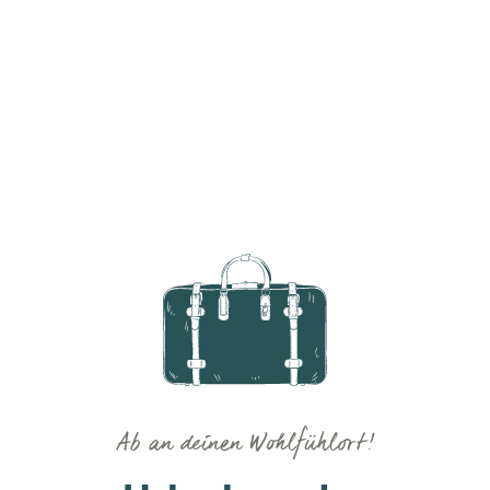
Ab an deinen Wohlfühlort!