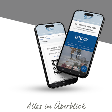
Alles im Überblick