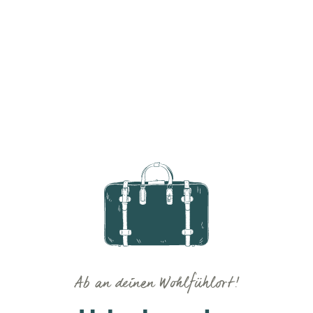
Ab an deinen Wohlfühlort!