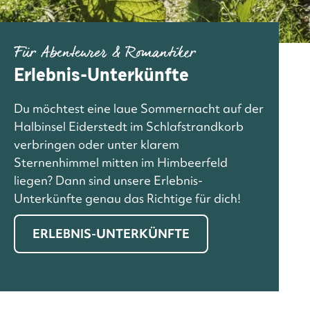
Für Abenteurer & Romantiker
Erlebnis-Unterkünfte
Du möchtest eine laue Sommernacht auf der
Halbinsel Eiderstedt im Schlafstrandkorb
verbringen oder unter klarem
Sternenhimmel mitten im Himbeerfeld
liegen? Dann sind unsere Erlebnis-
Unterkünfte genau das Richtige für dich!
ERLEBNIS-UNTERKÜNFTE