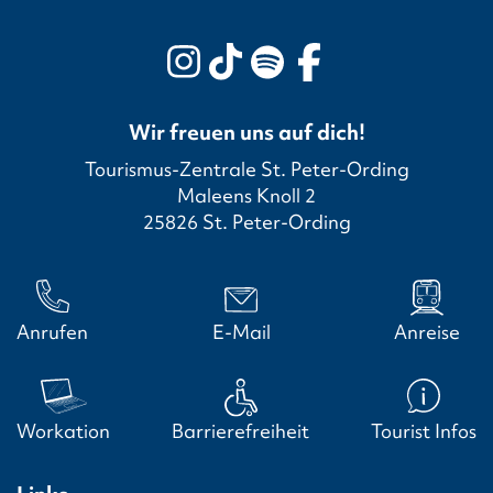
Wir freuen uns auf dich!
Tourismus-Zentrale St. Peter-Ording
Maleens Knoll 2
25826 St. Peter-Ording
Anrufen
E-Mail
Anreise
Workation
Barrierefreiheit
Tourist Infos