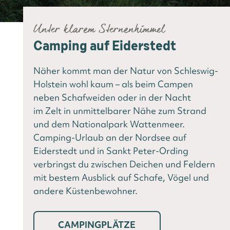
Unter klarem Sternenhimmel
Camping auf Eiderstedt
Näher kommt man der Natur von Schleswig-
Holstein wohl kaum – als beim Campen
neben Schafweiden oder in der Nacht
im Zelt in unmittelbarer Nähe zum Strand
und dem Nationalpark Wattenmeer.
Camping-Urlaub an der Nordsee auf
Eiderstedt und in Sankt Peter-Ording
verbringst du zwischen Deichen und Feldern
mit bestem Ausblick auf Schafe, Vögel und
andere Küstenbewohner.
CAMPINGPLÄTZE