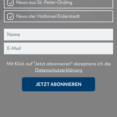
News aus St. Peter-Ording
News der Halbinsel Eiderstedt
Mit Klick auf "Jetzt abonnieren" akzeptiere ich die
Datenschutzerklärung