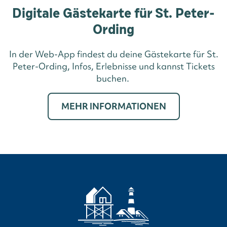
Digitale Gästekarte für St. Peter-
Ording
In der Web-App findest du deine Gästekarte für St.
Peter-Ording, Infos, Erlebnisse und kannst Tickets
buchen.
MEHR INFORMATIONEN