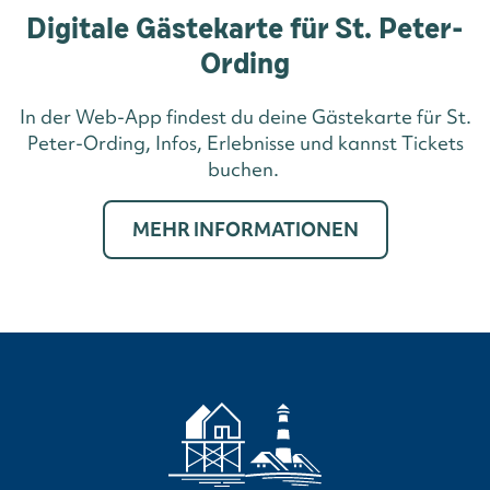
Digitale Gästekarte für St. Peter-
Ording
In der Web-App findest du deine Gästekarte für St.
Peter-Ording, Infos, Erlebnisse und kannst Tickets
buchen.
MEHR INFORMATIONEN