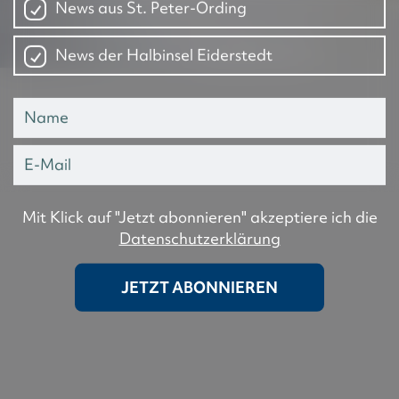
News aus St. Peter-Ording
News der Halbinsel Eiderstedt
Mit Klick auf "Jetzt abonnieren" akzeptiere ich die
Datenschutzerklärung