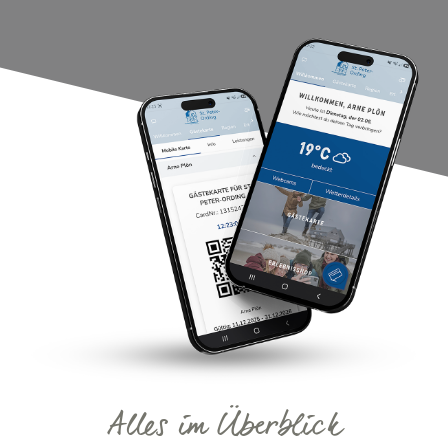
Alles im Überblick