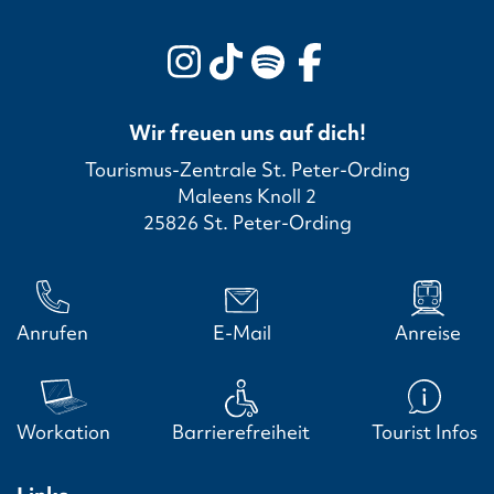
Wir freuen uns auf dich!
Tourismus-Zentrale St. Peter-Ording
Maleens Knoll 2
25826 St. Peter-Ording
Anrufen
E-Mail
Anreise
Workation
Barrierefreiheit
Tourist Infos