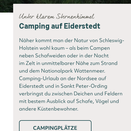
Unter klarem Sternenhimmel
Camping auf Eiderstedt
Näher kommt man der Natur von Schleswig-
Holstein wohl kaum – als beim Campen
neben Schafweiden oder in der Nacht
im Zelt in unmittelbarer Nähe zum Strand
und dem Nationalpark Wattenmeer.
Camping-Urlaub an der Nordsee auf
Eiderstedt und in Sankt Peter-Ording
verbringst du zwischen Deichen und Feldern
mit bestem Ausblick auf Schafe, Vögel und
andere Küstenbewohner.
CAMPINGPLÄTZE