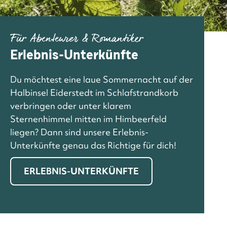
Für Abenteurer & Romantiker
Erlebnis-Unterkünfte
Du möchtest eine laue Sommernacht auf der
Halbinsel Eiderstedt im Schlafstrandkorb
verbringen oder unter klarem
Sternenhimmel mitten im Himbeerfeld
liegen? Dann sind unsere Erlebnis-
Unterkünfte genau das Richtige für dich!
ERLEBNIS-UNTERKÜNFTE