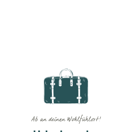
Ab an deinen Wohlfühlort!