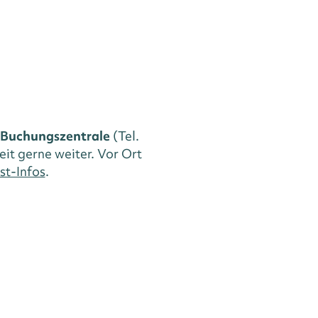
Buchungszentrale
(Tel.
eit gerne weiter. Vor Ort
st-Infos
.