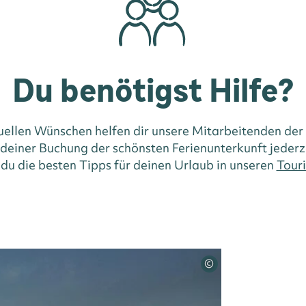
Du benötigst Hilfe?
duellen Wünschen helfen dir unsere Mitarbeitenden der
i deiner Buchung der schönsten Ferienunterkunft jederz
 du die besten Tipps für deinen Urlaub in unseren
Touri
©