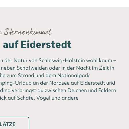
m Sternenhimmel
auf Eiderstedt
 der Natur von Schleswig-Holstein wohl kaum –
neben Schafweiden oder in der Nacht im Zelt in
ähe zum Strand und dem Nationalpark
ing-Urlaub an der Nordsee auf Eiderstedt und
ding verbringst du zwischen Deichen und Feldern
ick auf Schafe, Vögel und andere
LÄTZE