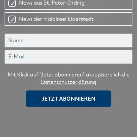
News aus St. Peter-Ording
News der Halbinsel Eiderstedt
Mit Klick auf "Jetzt abonnieren" akzeptiere ich die
Datenschutzerklärung