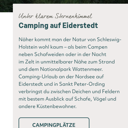
Unter klarem Sternenhimmel
Camping auf Eiderstedt
Näher kommt man der Natur von Schleswig-
Holstein wohl kaum – als beim Campen
neben Schafweiden oder in der Nacht
im Zelt in unmittelbarer Nähe zum Strand
und dem Nationalpark Wattenmeer.
Camping-Urlaub an der Nordsee auf
Eiderstedt und in Sankt Peter-Ording
verbringst du zwischen Deichen und Feldern
mit bestem Ausblick auf Schafe, Vögel und
andere Küstenbewohner.
CAMPINGPLÄTZE