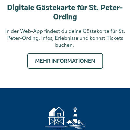
Digitale Gästekarte für St. Peter-
Ording
In der Web-App findest du deine Gästekarte für St.
Peter-Ording, Infos, Erlebnisse und kannst Tickets
buchen.
MEHR INFORMATIONEN