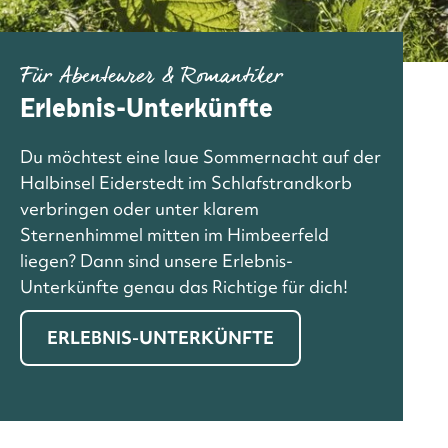
Für Abenteurer & Romantiker
Erlebnis-Unterkünfte
Du möchtest eine laue Sommernacht auf der
Halbinsel Eiderstedt im Schlafstrandkorb
verbringen oder unter klarem
Sternenhimmel mitten im Himbeerfeld
liegen? Dann sind unsere Erlebnis-
Unterkünfte genau das Richtige für dich!
ERLEBNIS-UNTERKÜNFTE