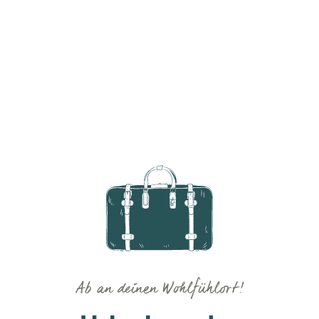
Ab an deinen Wohlfühlort!