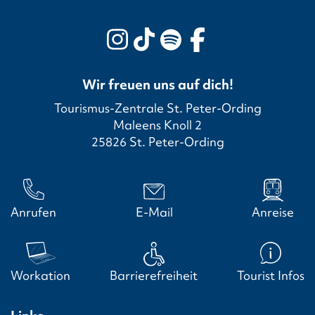
Wir freuen uns auf dich!
Tourismus-Zentrale St. Peter-Ording
Maleens Knoll 2
25826 St. Peter-Ording
Anrufen
E-Mail
Anreise
Workation
Barrierefreiheit
Tourist Infos