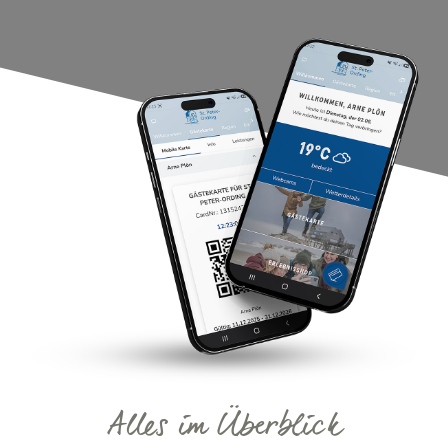
Alles im Überblick