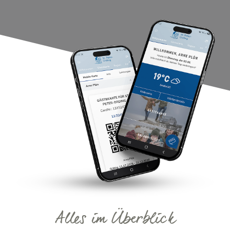
Alles im Überblick