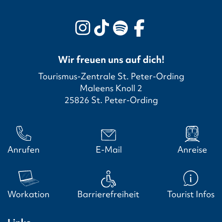
Wir freuen uns auf dich!
Tourismus-Zentrale St. Peter-Ording
Maleens Knoll 2
25826 St. Peter-Ording
Anrufen
E-Mail
Anreise
Workation
Barrierefreiheit
Tourist Infos