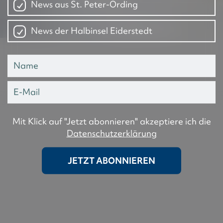
News aus St. Peter-Ording
News der Halbinsel Eiderstedt
Mit Klick auf "Jetzt abonnieren" akzeptiere ich die
Datenschutzerklärung