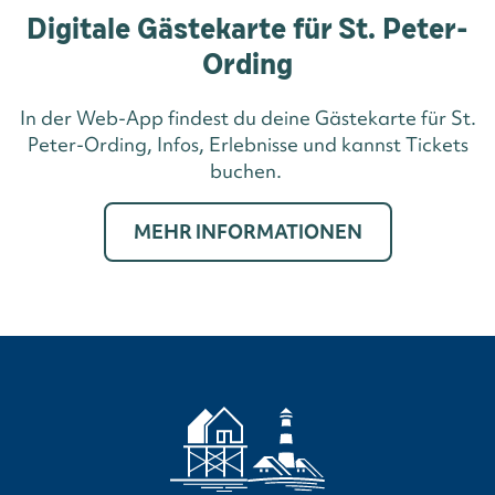
Digitale Gästekarte für St. Peter-
Ording
In der Web-App findest du deine Gästekarte für St.
Peter-Ording, Infos, Erlebnisse und kannst Tickets
buchen.
MEHR INFORMATIONEN