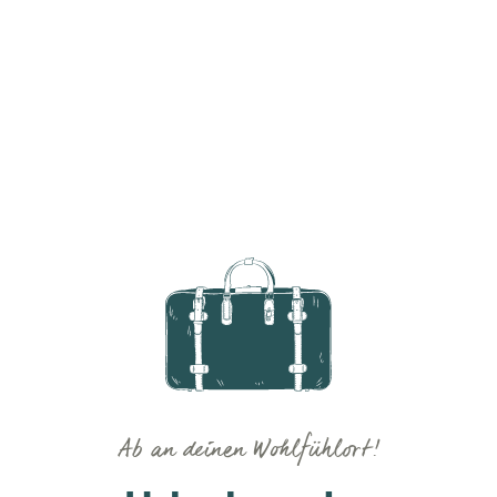
Ab an deinen Wohlfühlort!