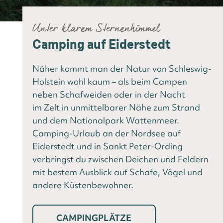
Unter klarem Sternenhimmel
Camping auf Eiderstedt
Näher kommt man der Natur von Schleswig-
Holstein wohl kaum – als beim Campen
neben Schafweiden oder in der Nacht
im Zelt in unmittelbarer Nähe zum Strand
und dem Nationalpark Wattenmeer.
Camping-Urlaub an der Nordsee auf
Eiderstedt und in Sankt Peter-Ording
verbringst du zwischen Deichen und Feldern
mit bestem Ausblick auf Schafe, Vögel und
andere Küstenbewohner.
CAMPINGPLÄTZE