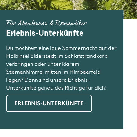
Für Abenteurer & Romantiker
Erlebnis-Unterkünfte
Du möchtest eine laue Sommernacht auf der
Halbinsel Eiderstedt im Schlafstrandkorb
verbringen oder unter klarem
Sternenhimmel mitten im Himbeerfeld
liegen? Dann sind unsere Erlebnis-
Unterkünfte genau das Richtige für dich!
ERLEBNIS-UNTERKÜNFTE