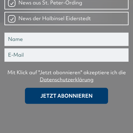
News aus St. Peter-Ording
News der Halbinsel Eiderstedt
Mit Klick auf "Jetzt abonnieren" akzeptiere ich die
Datenschutzerklärung