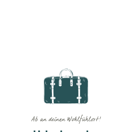
Ab an deinen Wohlfühlort!