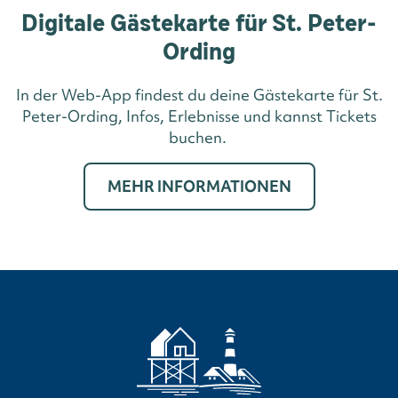
Digitale Gästekarte für St. Peter-
Ording
In der Web-App findest du deine Gästekarte für St.
Peter-Ording, Infos, Erlebnisse und kannst Tickets
buchen.
MEHR INFORMATIONEN