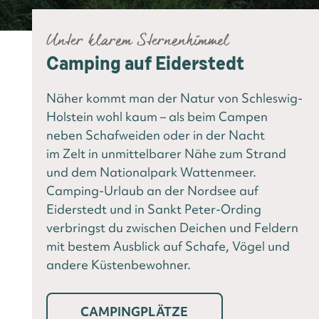
Unter klarem Sternenhimmel
Camping auf Eiderstedt
Näher kommt man der Natur von Schleswig-
Holstein wohl kaum – als beim Campen
neben Schafweiden oder in der Nacht
im Zelt in unmittelbarer Nähe zum Strand
und dem Nationalpark Wattenmeer.
Camping-Urlaub an der Nordsee auf
Eiderstedt und in Sankt Peter-Ording
verbringst du zwischen Deichen und Feldern
mit bestem Ausblick auf Schafe, Vögel und
andere Küstenbewohner.
CAMPINGPLÄTZE