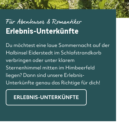
Für Abenteurer & Romantiker
Erlebnis-Unterkünfte
Du möchtest eine laue Sommernacht auf der
Halbinsel Eiderstedt im Schlafstrandkorb
verbringen oder unter klarem
Sternenhimmel mitten im Himbeerfeld
liegen? Dann sind unsere Erlebnis-
Unterkünfte genau das Richtige für dich!
ERLEBNIS-UNTERKÜNFTE