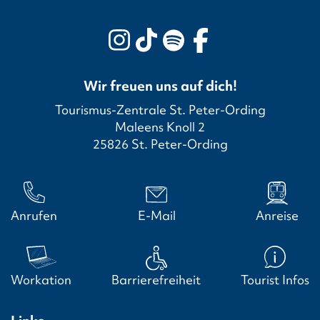
Wir freuen uns auf dich!
Tourismus-Zentrale St. Peter-Ording
Maleens Knoll 2
25826 St. Peter-Ording
Anrufen
E-Mail
Anreise
Workation
Barrierefreiheit
Tourist Infos