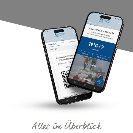
Alles im Überblick