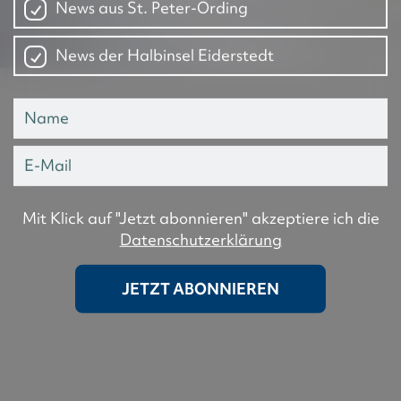
News aus St. Peter-Ording
News der Halbinsel Eiderstedt
Mit Klick auf "Jetzt abonnieren" akzeptiere ich die
Datenschutzerklärung