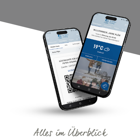
Alles im Überblick