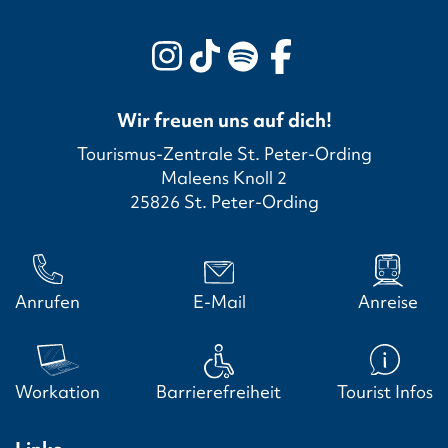
Wir freuen uns auf dich!
Tourismus-Zentrale St. Peter-Ording
Maleens Knoll 2
25826 St. Peter-Ording
Anrufen
E-Mail
Anreise
Workation
Barrierefreiheit
Tourist Infos