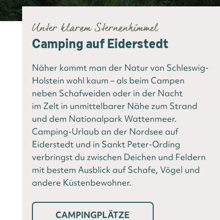
Unter klarem Sternenhimmel
Camping auf Eiderstedt
Näher kommt man der Natur von Schleswig-
Holstein wohl kaum – als beim Campen
neben Schafweiden oder in der Nacht
im Zelt in unmittelbarer Nähe zum Strand
und dem Nationalpark Wattenmeer.
Camping-Urlaub an der Nordsee auf
Eiderstedt und in Sankt Peter-Ording
verbringst du zwischen Deichen und Feldern
mit bestem Ausblick auf Schafe, Vögel und
andere Küstenbewohner.
CAMPINGPLÄTZE