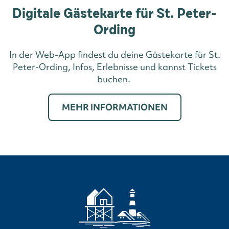
Digitale Gästekarte für St. Peter-
Ording
In der Web-App findest du deine Gästekarte für St.
Peter-Ording, Infos, Erlebnisse und kannst Tickets
buchen.
MEHR INFORMATIONEN