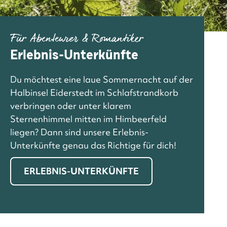
Für Abenteurer & Romantiker
Erlebnis-Unterkünfte
Du möchtest eine laue Sommernacht auf der
Halbinsel Eiderstedt im Schlafstrandkorb
verbringen oder unter klarem
Sternenhimmel mitten im Himbeerfeld
liegen? Dann sind unsere Erlebnis-
Unterkünfte genau das Richtige für dich!
ERLEBNIS-UNTERKÜNFTE