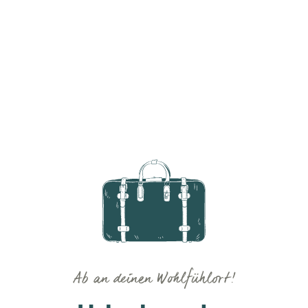
Ab an deinen Wohlfühlort!