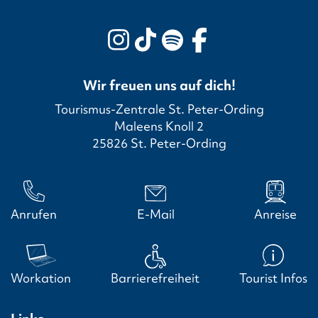
Wir freuen uns auf dich!
Tourismus-Zentrale St. Peter-Ording
Maleens Knoll 2
25826 St. Peter-Ording
Anrufen
E-Mail
Anreise
Workation
Barrierefreiheit
Tourist Infos