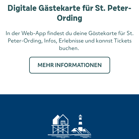
Digitale Gästekarte für St. Peter-
Ording
In der Web-App findest du deine Gästekarte für St.
Peter-Ording, Infos, Erlebnisse und kannst Tickets
buchen.
MEHR INFORMATIONEN