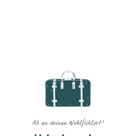
Ab an deinen Wohlfühlort!