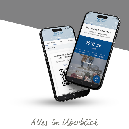
Alles im Überblick