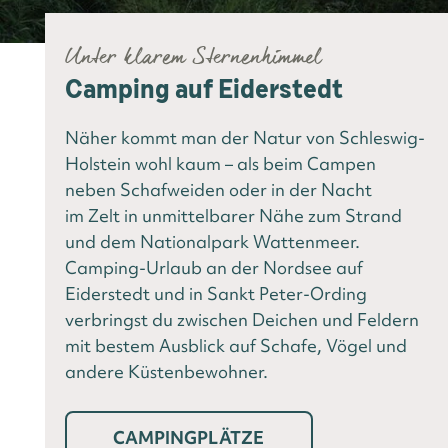
Unter klarem Sternenhimmel
Camping auf Eiderstedt
Näher kommt man der Natur von Schleswig-
Holstein wohl kaum – als beim Campen
neben Schafweiden oder in der Nacht
im Zelt in unmittelbarer Nähe zum Strand
und dem Nationalpark Wattenmeer.
Camping-Urlaub an der Nordsee auf
Eiderstedt und in Sankt Peter-Ording
verbringst du zwischen Deichen und Feldern
mit bestem Ausblick auf Schafe, Vögel und
andere Küstenbewohner.
CAMPINGPLÄTZE