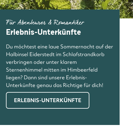
Für Abenteurer & Romantiker
Erlebnis-Unterkünfte
Du möchtest eine laue Sommernacht auf der
Halbinsel Eiderstedt im Schlafstrandkorb
verbringen oder unter klarem
Sternenhimmel mitten im Himbeerfeld
liegen? Dann sind unsere Erlebnis-
Unterkünfte genau das Richtige für dich!
ERLEBNIS-UNTERKÜNFTE