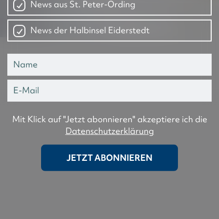
News aus St. Peter-Ording
News der Halbinsel Eiderstedt
Mit Klick auf "Jetzt abonnieren" akzeptiere ich die
Datenschutzerklärung