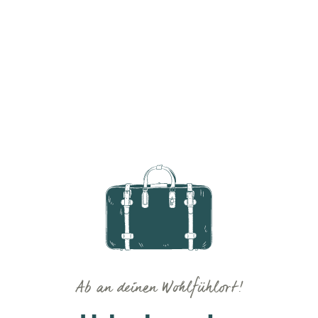
Ab an deinen Wohlfühlort!