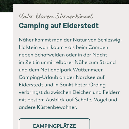
Unter klarem Sternenhimmel
Camping auf Eiderstedt
Näher kommt man der Natur von Schleswig-
Holstein wohl kaum – als beim Campen
neben Schafweiden oder in der Nacht
im Zelt in unmittelbarer Nähe zum Strand
und dem Nationalpark Wattenmeer.
Camping-Urlaub an der Nordsee auf
Eiderstedt und in Sankt Peter-Ording
verbringst du zwischen Deichen und Feldern
mit bestem Ausblick auf Schafe, Vögel und
andere Küstenbewohner.
CAMPINGPLÄTZE