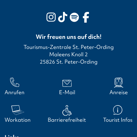
Wir freuen uns auf dich!
Tourismus-Zentrale St. Peter-Ording
Maleens Knoll 2
25826 St. Peter-Ording
Anrufen
E-Mail
Anreise
Workation
Barrierefreiheit
Tourist Infos