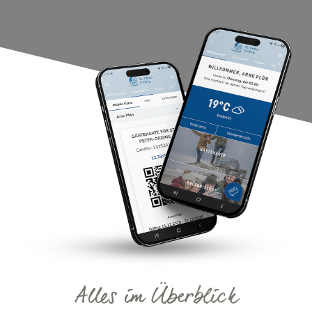
Alles im Überblick