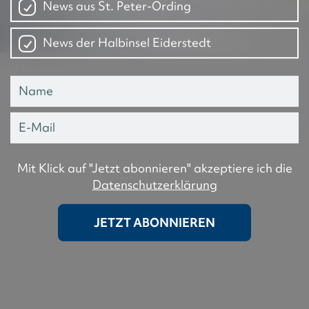
News aus St. Peter-Ording
News der Halbinsel Eiderstedt
Mit Klick auf "Jetzt abonnieren" akzeptiere ich die
Datenschutzerklärung