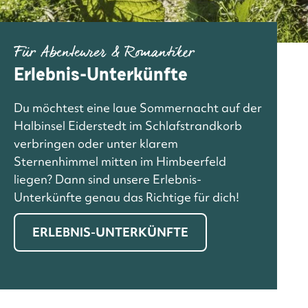
Für Abenteurer & Romantiker
Erlebnis-Unterkünfte
Du möchtest eine laue Sommernacht auf der
Halbinsel Eiderstedt im Schlafstrandkorb
verbringen oder unter klarem
Sternenhimmel mitten im Himbeerfeld
liegen? Dann sind unsere Erlebnis-
Unterkünfte genau das Richtige für dich!
ERLEBNIS-UNTERKÜNFTE