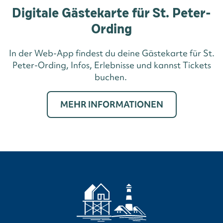
Digitale Gästekarte für St. Peter-
Ording
In der Web-App findest du deine Gästekarte für St.
Peter-Ording, Infos, Erlebnisse und kannst Tickets
buchen.
MEHR INFORMATIONEN