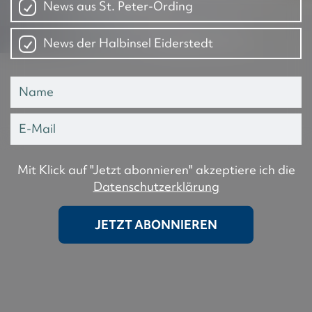
News aus St. Peter-Ording
News der Halbinsel Eiderstedt
Mit Klick auf "Jetzt abonnieren" akzeptiere ich die
Datenschutzerklärung