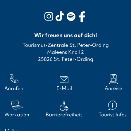
Wir freuen uns auf dich!
Tourismus-Zentrale St. Peter-Ording
Maleens Knoll 2
25826 St. Peter-Ording
Anrufen
E-Mail
Anreise
Workation
Barrierefreiheit
Tourist Infos