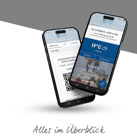
Alles im Überblick