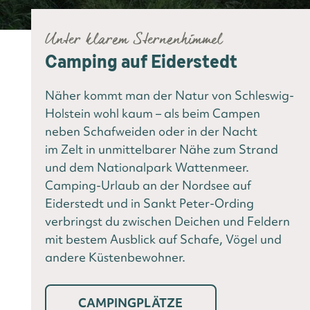
Unter klarem Sternenhimmel
Camping auf Eiderstedt
Näher kommt man der Natur von Schleswig-
Holstein wohl kaum – als beim Campen
neben Schafweiden oder in der Nacht
im Zelt in unmittelbarer Nähe zum Strand
und dem Nationalpark Wattenmeer.
Camping-Urlaub an der Nordsee auf
Eiderstedt und in Sankt Peter-Ording
verbringst du zwischen Deichen und Feldern
mit bestem Ausblick auf Schafe, Vögel und
andere Küstenbewohner.
CAMPINGPLÄTZE