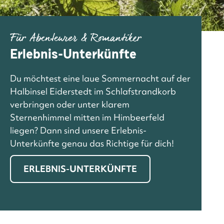
Für Abenteurer & Romantiker
Erlebnis-Unterkünfte
Du möchtest eine laue Sommernacht auf der
Halbinsel Eiderstedt im Schlafstrandkorb
verbringen oder unter klarem
Sternenhimmel mitten im Himbeerfeld
liegen? Dann sind unsere Erlebnis-
Unterkünfte genau das Richtige für dich!
ERLEBNIS-UNTERKÜNFTE