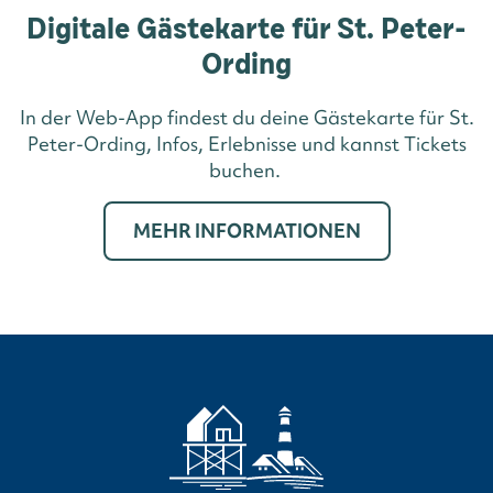
Digitale Gästekarte für St. Peter-
Ording
In der Web-App findest du deine Gästekarte für St.
Peter-Ording, Infos, Erlebnisse und kannst Tickets
buchen.
MEHR INFORMATIONEN