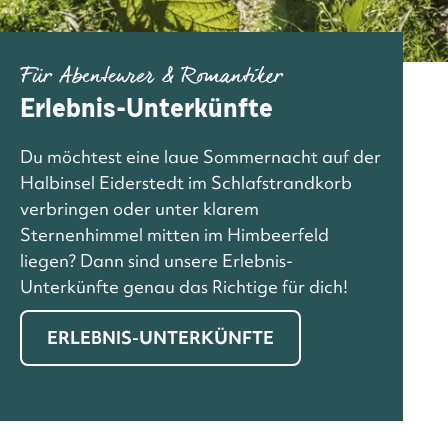
Für Abenteurer & Romantiker
Erlebnis-Unterkünfte
Du möchtest eine laue Sommernacht auf der
Halbinsel Eiderstedt im Schlafstrandkorb
verbringen oder unter klarem
Sternenhimmel mitten im Himbeerfeld
liegen? Dann sind unsere Erlebnis-
Unterkünfte genau das Richtige für dich!
ERLEBNIS-UNTERKÜNFTE