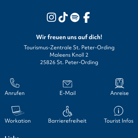
Wir freuen uns auf dich!
Tourismus-Zentrale St. Peter-Ording
Maleens Knoll 2
25826 St. Peter-Ording
Anrufen
E-Mail
Anreise
Workation
Barrierefreiheit
Tourist Infos