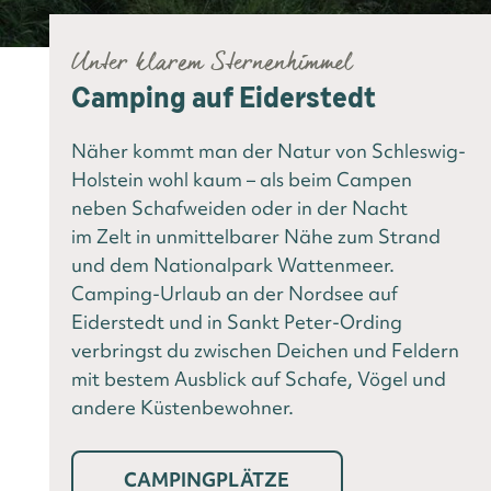
Unter klarem Sternenhimmel
Camping auf Eiderstedt
Näher kommt man der Natur von Schleswig-
Holstein wohl kaum – als beim Campen
neben Schafweiden oder in der Nacht
im Zelt in unmittelbarer Nähe zum Strand
und dem Nationalpark Wattenmeer.
Camping-Urlaub an der Nordsee auf
Eiderstedt und in Sankt Peter-Ording
verbringst du zwischen Deichen und Feldern
mit bestem Ausblick auf Schafe, Vögel und
andere Küstenbewohner.
CAMPINGPLÄTZE