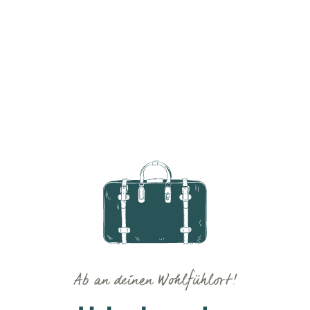
Ab an deinen Wohlfühlort!