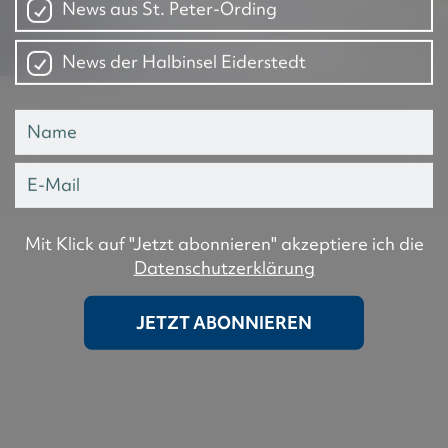
News aus St. Peter-Ording
News der Halbinsel Eiderstedt
Mit Klick auf "Jetzt abonnieren" akzeptiere ich die
Datenschutzerklärung