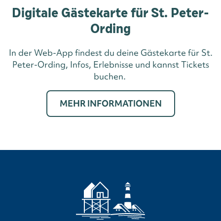
Digitale Gästekarte für St. Peter-
Ording
In der Web-App findest du deine Gästekarte für St.
Peter-Ording, Infos, Erlebnisse und kannst Tickets
buchen.
MEHR INFORMATIONEN