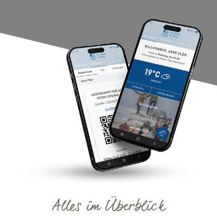
Alles im Überblick