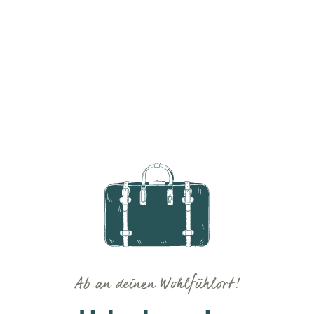
Ab an deinen Wohlfühlort!