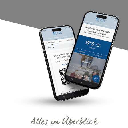
Alles im Überblick