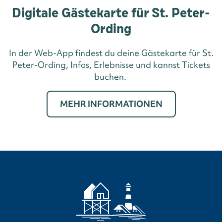
Digitale Gästekarte für St. Peter-
Ording
In der Web-App findest du deine Gästekarte für St.
Peter-Ording, Infos, Erlebnisse und kannst Tickets
buchen.
MEHR INFORMATIONEN