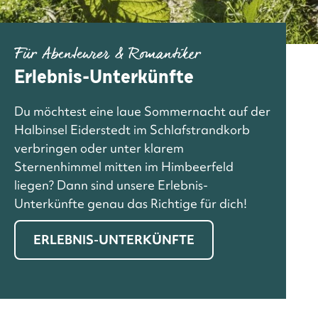
Für Abenteurer & Romantiker
Erlebnis-Unterkünfte
Du möchtest eine laue Sommernacht auf der
Halbinsel Eiderstedt im Schlafstrandkorb
verbringen oder unter klarem
Sternenhimmel mitten im Himbeerfeld
liegen? Dann sind unsere Erlebnis-
Unterkünfte genau das Richtige für dich!
ERLEBNIS-UNTERKÜNFTE