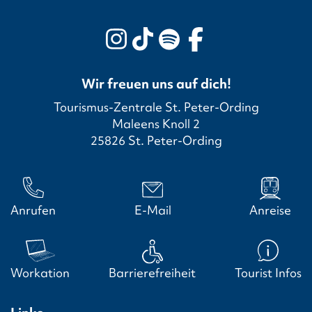
Wir freuen uns auf dich!
Tourismus-Zentrale St. Peter-Ording
Maleens Knoll 2
25826 St. Peter-Ording
Anrufen
E-Mail
Anreise
Workation
Barrierefreiheit
Tourist Infos