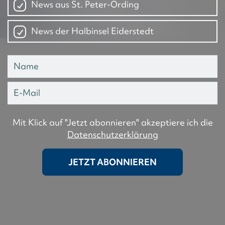
News aus St. Peter-Ording
News der Halbinsel Eiderstedt
Mit Klick auf "Jetzt abonnieren" akzeptiere ich die
Datenschutzerklärung