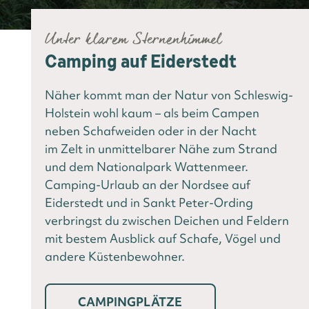
Unter klarem Sternenhimmel
Camping auf Eiderstedt
Näher kommt man der Natur von Schleswig-
Holstein wohl kaum – als beim Campen
neben Schafweiden oder in der Nacht
im Zelt in unmittelbarer Nähe zum Strand
und dem Nationalpark Wattenmeer.
Camping-Urlaub an der Nordsee auf
Eiderstedt und in Sankt Peter-Ording
verbringst du zwischen Deichen und Feldern
mit bestem Ausblick auf Schafe, Vögel und
andere Küstenbewohner.
CAMPINGPLÄTZE