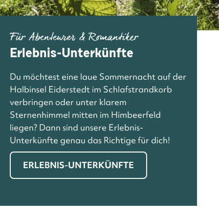
Für Abenteurer & Romantiker
Erlebnis-Unterkünfte
Du möchtest eine laue Sommernacht auf der
Halbinsel Eiderstedt im Schlafstrandkorb
verbringen oder unter klarem
Sternenhimmel mitten im Himbeerfeld
liegen? Dann sind unsere Erlebnis-
Unterkünfte genau das Richtige für dich!
ERLEBNIS-UNTERKÜNFTE