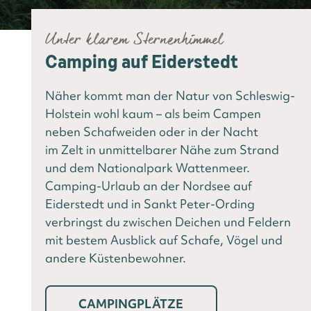
Unter klarem Sternenhimmel
Camping auf Eiderstedt
Näher kommt man der Natur von Schleswig-
Holstein wohl kaum – als beim Campen
neben Schafweiden oder in der Nacht
im Zelt in unmittelbarer Nähe zum Strand
und dem Nationalpark Wattenmeer.
Camping-Urlaub an der Nordsee auf
Eiderstedt und in Sankt Peter-Ording
verbringst du zwischen Deichen und Feldern
mit bestem Ausblick auf Schafe, Vögel und
andere Küstenbewohner.
CAMPINGPLÄTZE