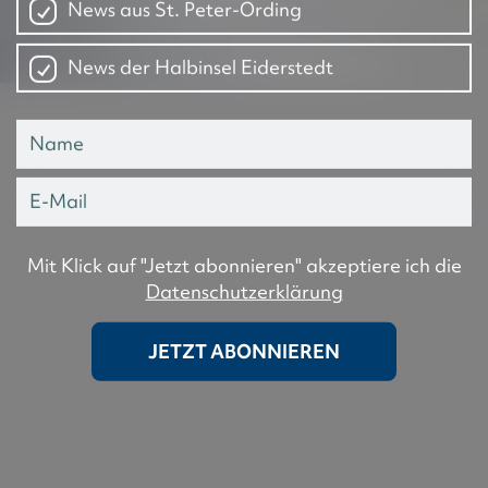
News aus St. Peter-Ording
News der Halbinsel Eiderstedt
Mit Klick auf "Jetzt abonnieren" akzeptiere ich die
Datenschutzerklärung