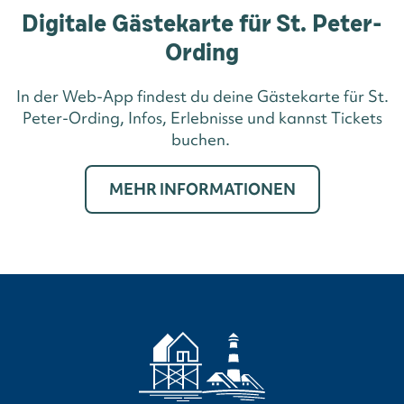
Digitale Gästekarte für St. Peter-
Ording
In der Web-App findest du deine Gästekarte für St.
Peter-Ording, Infos, Erlebnisse und kannst Tickets
buchen.
MEHR INFORMATIONEN