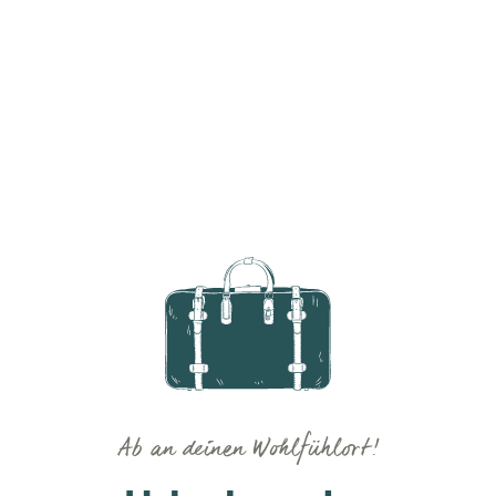
Ab an deinen Wohlfühlort!