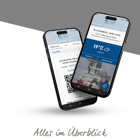
Alles im Überblick