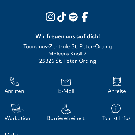
Wir freuen uns auf dich!
Tourismus-Zentrale St. Peter-Ording
Maleens Knoll 2
25826 St. Peter-Ording
Anrufen
E-Mail
Anreise
Workation
Barrierefreiheit
Tourist Infos