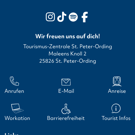
Wir freuen uns auf dich!
Tourismus-Zentrale St. Peter-Ording
Maleens Knoll 2
25826 St. Peter-Ording
Anrufen
E-Mail
Anreise
Workation
Barrierefreiheit
Tourist Infos