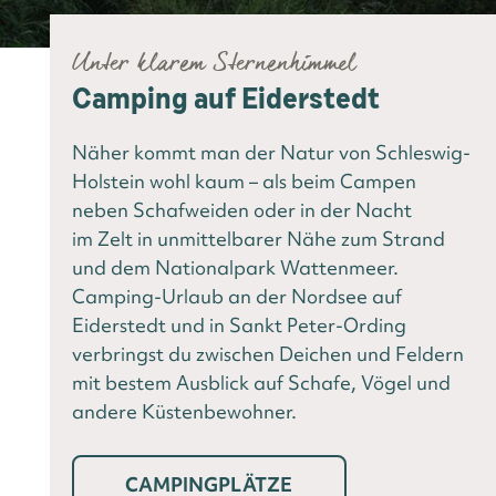
Unter klarem Sternenhimmel
Camping auf Eiderstedt
Näher kommt man der Natur von Schleswig-
Holstein wohl kaum – als beim Campen
neben Schafweiden oder in der Nacht
im Zelt in unmittelbarer Nähe zum Strand
und dem Nationalpark Wattenmeer.
Camping-Urlaub an der Nordsee auf
Eiderstedt und in Sankt Peter-Ording
verbringst du zwischen Deichen und Feldern
mit bestem Ausblick auf Schafe, Vögel und
andere Küstenbewohner.
CAMPINGPLÄTZE