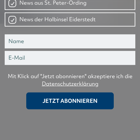
News aus St. Peter-Ording
News der Halbinsel Eiderstedt
Mit Klick auf "Jetzt abonnieren" akzeptiere ich die
Datenschutzerklärung