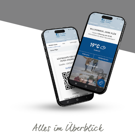
Alles im Überblick