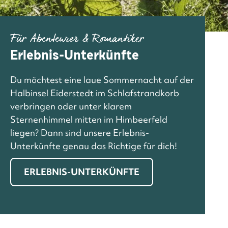
Für Abenteurer & Romantiker
Erlebnis-Unterkünfte
Du möchtest eine laue Sommernacht auf der
Halbinsel Eiderstedt im Schlafstrandkorb
verbringen oder unter klarem
Sternenhimmel mitten im Himbeerfeld
liegen? Dann sind unsere Erlebnis-
Unterkünfte genau das Richtige für dich!
ERLEBNIS-UNTERKÜNFTE