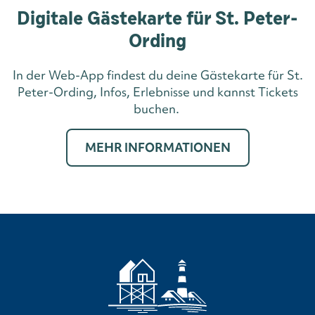
Digitale Gästekarte für St. Peter-
Ording
In der Web-App findest du deine Gästekarte für St.
Peter-Ording, Infos, Erlebnisse und kannst Tickets
buchen.
MEHR INFORMATIONEN