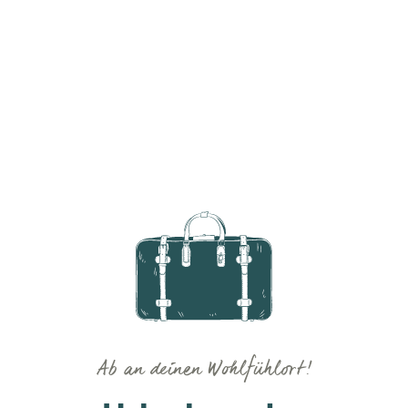
Ab an deinen Wohlfühlort!