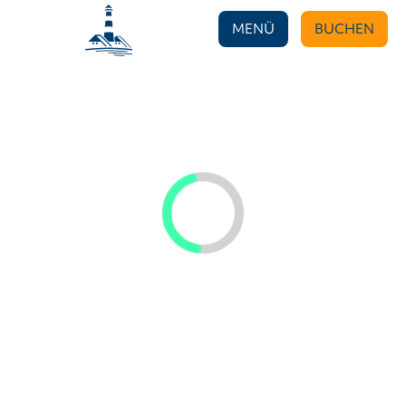
MENÜ
BUCHEN