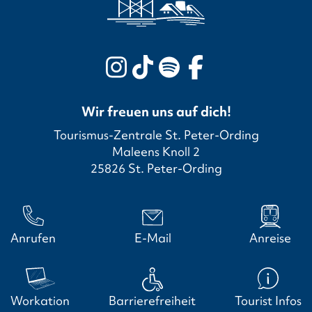
Wir freuen uns auf dich!
Tourismus-Zentrale St. Peter-Ording
Maleens Knoll 2
25826 St. Peter-Ording
Anrufen
E-Mail
Anreise
Workation
Barrierefreiheit
Tourist Infos