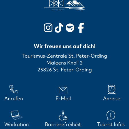
Wir freuen uns auf dich!
Tourismus-Zentrale St. Peter-Ording
Maleens Knoll 2
25826 St. Peter-Ording
Anrufen
E-Mail
Anreise
Workation
Barrierefreiheit
Tourist Infos