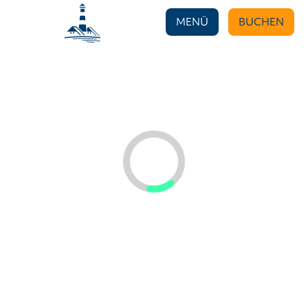
MENÜ
BUCHEN