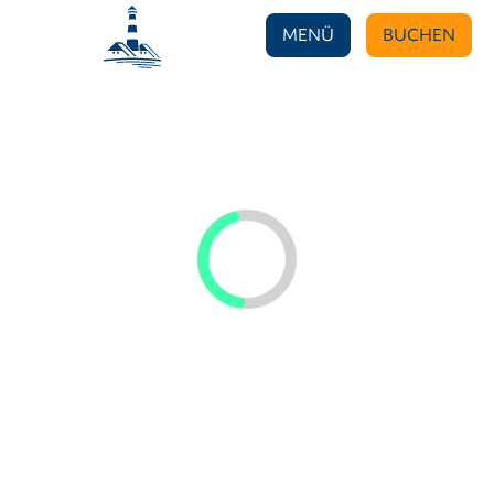
MENÜ
BUCHEN