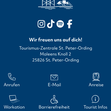
Wir freuen uns auf dich!
Tourismus-Zentrale St. Peter-Ording
Maleens Knoll 2
25826 St. Peter-Ording
Anrufen
E-Mail
Anreise
Workation
Barrierefreiheit
Tourist Infos